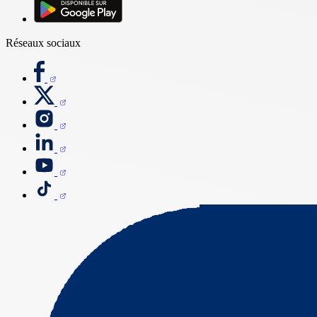
Réseaux sociaux