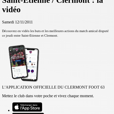
Saint-Etienne / Clermont : la
vidéo
Samedi 12/11/2011
Découvrez en vidéo les buts et les meilleures actions du match amical disputé
ce jeudi entre Saint-Etienne et Clermont.
L’APPLICATION OFFICIELLE DU CLERMONT FOOT 63
Mettez le club dans votre poche et vivez chaque moment.