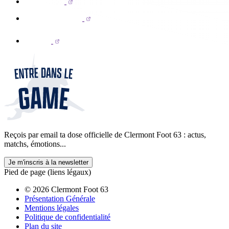
Reçois par email ta dose officielle de Clermont Foot 63 : actus,
matchs, émotions...
Je m'inscris à la newsletter
Pied de page (liens légaux)
© 2026 Clermont Foot 63
Présentation Générale
Mentions légales
Politique de confidentialité
Plan du site