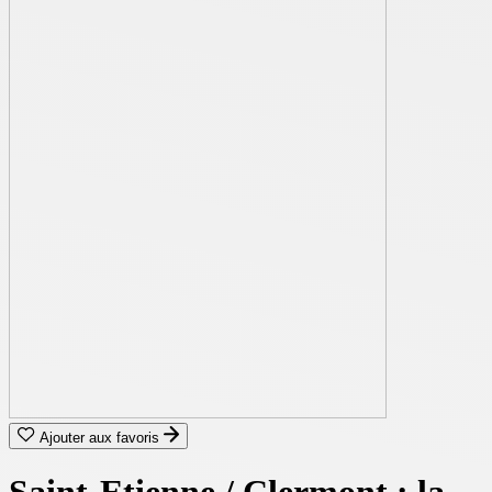
Ajouter aux favoris