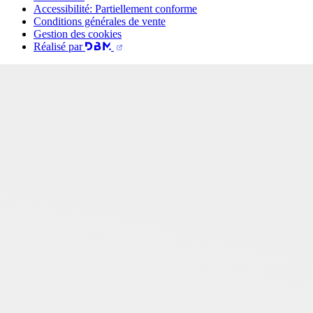
Accessibilité: Partiellement conforme
Conditions générales de vente
Gestion des cookies
Réalisé par