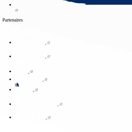
Partenaires