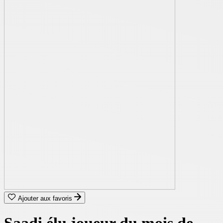
Ajouter aux favoris