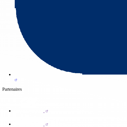
Partenaires