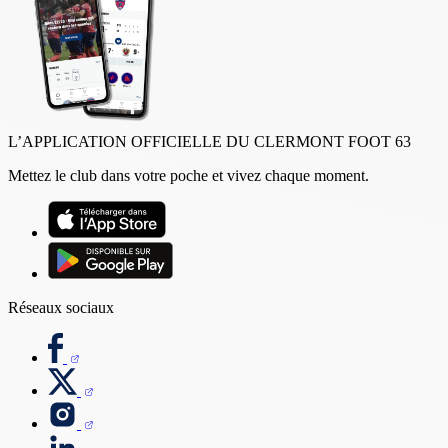
L’APPLICATION OFFICIELLE DU CLERMONT FOOT 63
Mettez le club dans votre poche et vivez chaque moment.
Réseaux sociaux