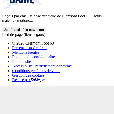
Reçois par email ta dose officielle de Clermont Foot 63 : actus,
matchs, émotions...
Je m'inscris à la newsletter
Pied de page (liens légaux)
© 2026 Clermont Foot 63
Présentation Générale
Mentions légales
Politique de confidentialité
Plan du site
Accessibilité: Partiellement conforme
Conditions générales de vente
Gestion des cookies
Réalisé par