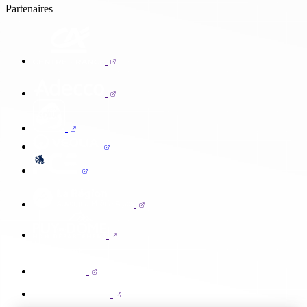
Partenaires