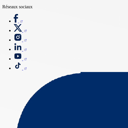
Réseaux sociaux