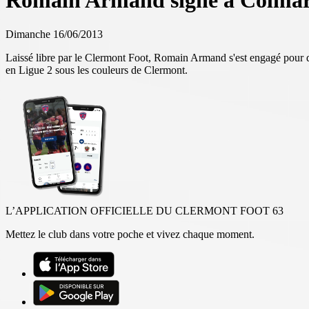
Romain Armand signe à Colma
Dimanche 16/06/2013
Laissé libre par le Clermont Foot, Romain Armand s'est engagé pour 
en Ligue 2 sous les couleurs de Clermont.
L’APPLICATION OFFICIELLE DU CLERMONT FOOT 63
Mettez le club dans votre poche et vivez chaque moment.