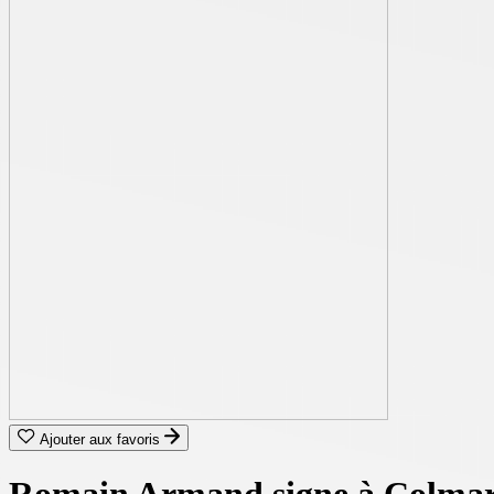
Ajouter aux favoris