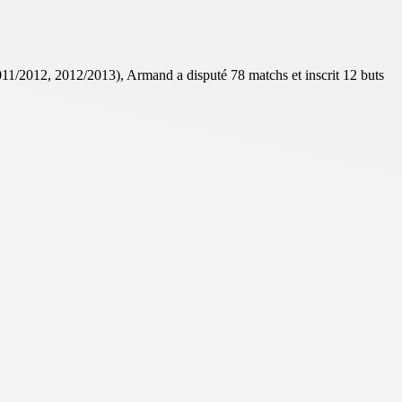
011/2012, 2012/2013), Armand a disputé 78 matchs et inscrit 12 buts