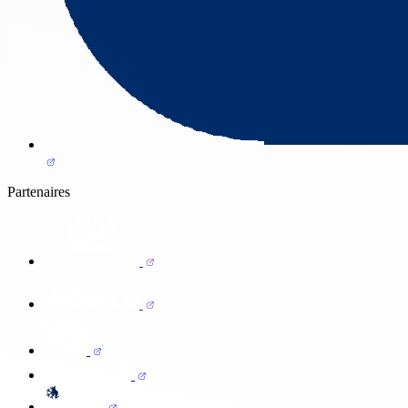
Partenaires