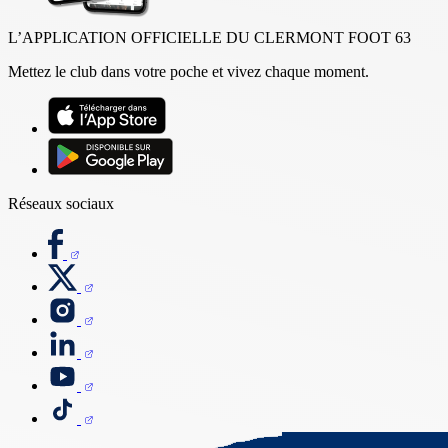
L’APPLICATION OFFICIELLE DU CLERMONT FOOT 63
Mettez le club dans votre poche et vivez chaque moment.
Réseaux sociaux