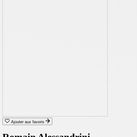
Ajouter aux favoris