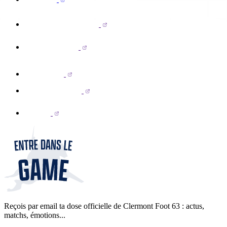
Reçois par email ta dose officielle de Clermont Foot 63 : actus,
matchs, émotions...