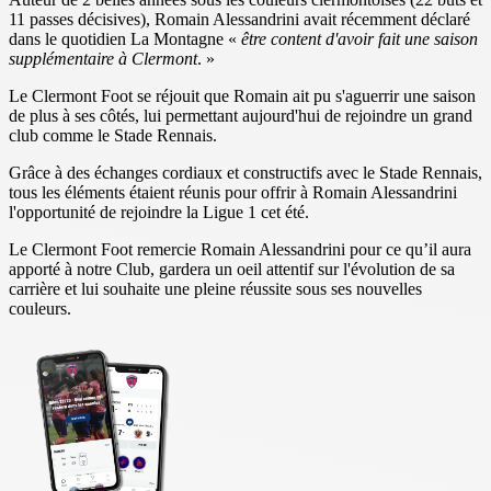
11 passes décisives), Romain Alessandrini avait récemment déclaré
dans le quotidien La Montagne «
être content d'avoir fait une saison
supplémentaire à Clermont
. »
Le Clermont Foot se réjouit que Romain ait pu s'aguerrir une saison
de plus à ses côtés, lui permettant aujourd'hui de rejoindre un grand
club comme le Stade Rennais.
Grâce à des échanges cordiaux et constructifs avec le Stade Rennais,
tous les éléments étaient réunis pour offrir à Romain Alessandrini
l'opportunité de rejoindre la Ligue 1 cet été.
Le Clermont Foot remercie Romain Alessandrini pour ce qu’il aura
apporté à notre Club, gardera un oeil attentif sur l'évolution de sa
carrière et lui souhaite une pleine réussite sous ses nouvelles
couleurs.