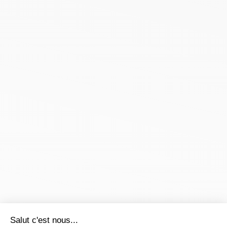
Salut c'est nous...