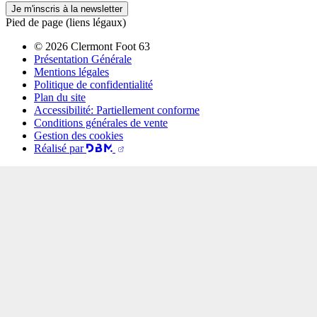
Je m'inscris à la newsletter
Pied de page (liens légaux)
© 2026 Clermont Foot 63
Présentation Générale
Mentions légales
Politique de confidentialité
Plan du site
Accessibilité: Partiellement conforme
Conditions générales de vente
Gestion des cookies
Réalisé par