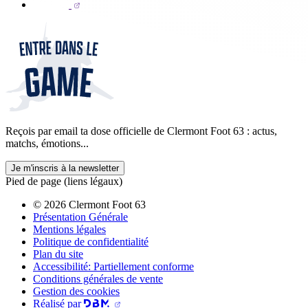
Reçois par email ta dose officielle de Clermont Foot 63 : actus,
matchs, émotions...
Je m'inscris à la newsletter
Pied de page (liens légaux)
© 2026 Clermont Foot 63
Présentation Générale
Mentions légales
Politique de confidentialité
Plan du site
Accessibilité: Partiellement conforme
Conditions générales de vente
Gestion des cookies
Réalisé par