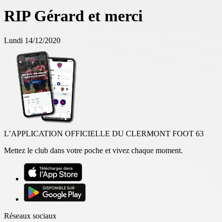
RIP Gérard et merci
Lundi 14/12/2020
L’APPLICATION OFFICIELLE DU CLERMONT FOOT 63
Mettez le club dans votre poche et vivez chaque moment.
Réseaux sociaux