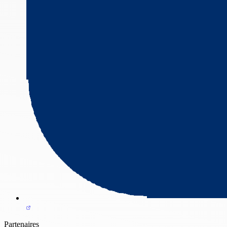
Partenaires