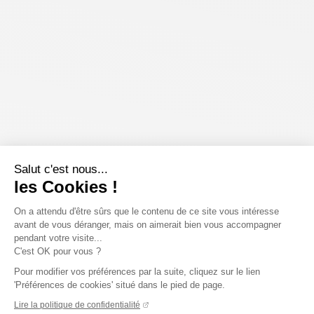
Salut c'est nous...
les Cookies !
On a attendu d'être sûrs que le contenu de ce site vous intéresse
avant de vous déranger, mais on aimerait bien vous accompagner
pendant votre visite...
C'est OK pour vous ?
Pour modifier vos préférences par la suite, cliquez sur le lien
'Préférences de cookies' situé dans le pied de page.
Lire la politique de confidentialité