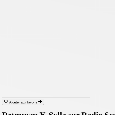
Ajouter aux favoris