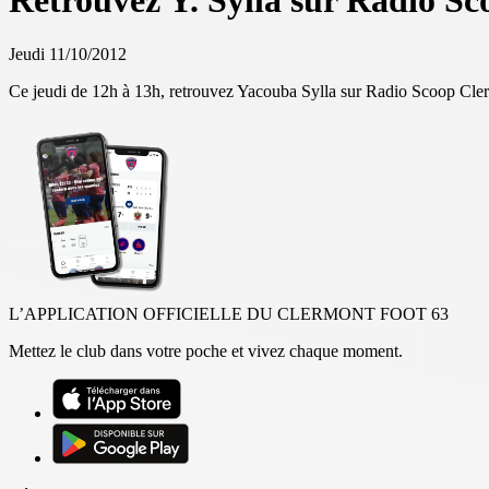
Retrouvez Y. Sylla sur Radio Sc
Jeudi 11/10/2012
Ce jeudi de 12h à 13h, retrouvez Yacouba Sylla sur Radio Scoop Cle
L’APPLICATION OFFICIELLE DU CLERMONT FOOT 63
Mettez le club dans votre poche et vivez chaque moment.