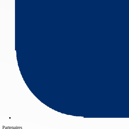
Partenaires