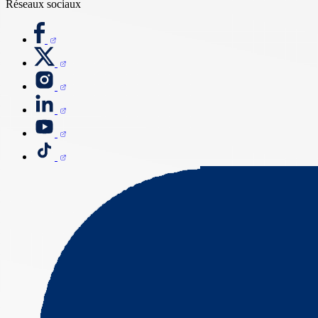
Réseaux sociaux