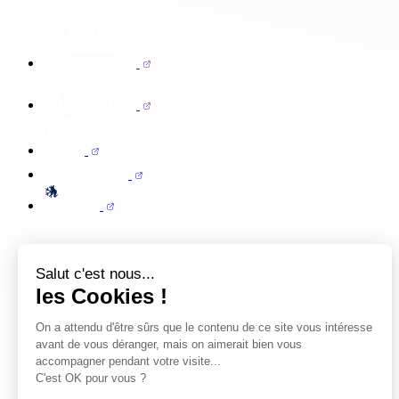
Salut c'est nous...
les Cookies !
On a attendu d'être sûrs que le contenu de ce site vous intéresse
avant de vous déranger, mais on aimerait bien vous
accompagner pendant votre visite...
C'est OK pour vous ?