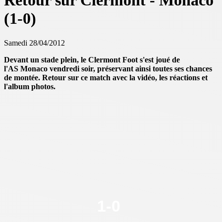
Retour sur Clermont - Monaco
(1-0)
Samedi 28/04/2012
Devant un stade plein, le Clermont Foot s'est joué de
l'AS Monaco vendredi soir, préservant ainsi toutes ses chances
de montée. Retour sur ce match avec la vidéo, les réactions et
l'album photos.
1
-
0