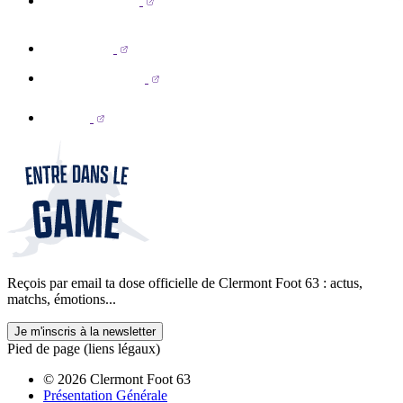
Reçois par email ta dose officielle de Clermont Foot 63 : actus,
matchs, émotions...
Je m'inscris à la newsletter
Pied de page (liens légaux)
© 2026 Clermont Foot 63
Présentation Générale