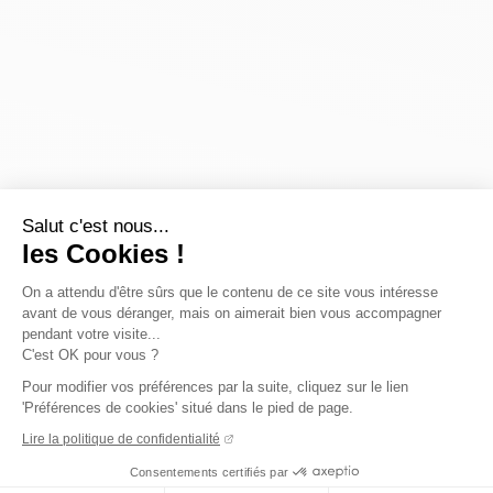
Salut c'est nous...
les Cookies !
On a attendu d'être sûrs que le contenu de ce site vous intéresse
avant de vous déranger, mais on aimerait bien vous accompagner
pendant votre visite...
C'est OK pour vous ?
Pour modifier vos préférences par la suite, cliquez sur le lien
'Préférences de cookies' situé dans le pied de page.
Lire la politique de confidentialité
Consentements certifiés par