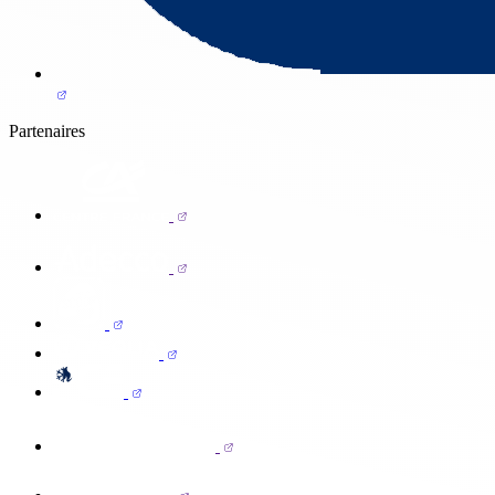
Partenaires