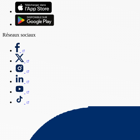
Réseaux sociaux