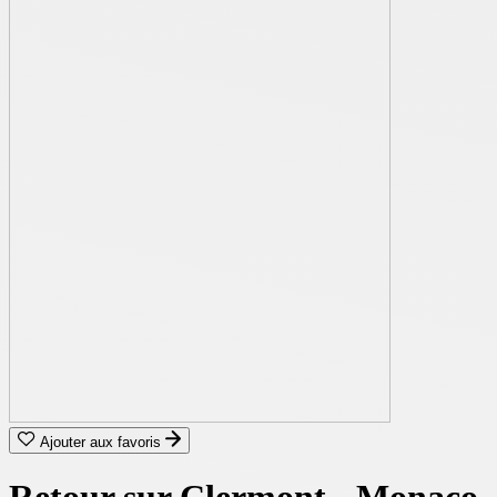
Ajouter aux favoris