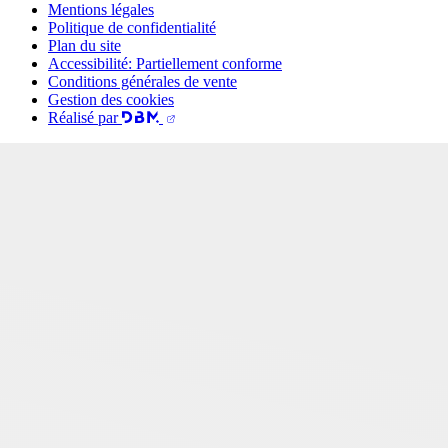
Mentions légales
Politique de confidentialité
Plan du site
Accessibilité: Partiellement conforme
Conditions générales de vente
Gestion des cookies
Réalisé par