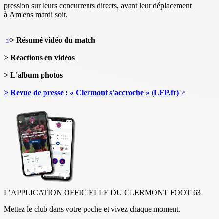
pression sur leurs concurrents directs, avant leur déplacement
à Amiens mardi soir.
> Résumé vidéo du match
> Réactions en vidéos
> L'album photos
> Revue de presse : « Clermont s'accroche » (LFP.fr)
L’APPLICATION OFFICIELLE DU CLERMONT FOOT 63
Mettez le club dans votre poche et vivez chaque moment.