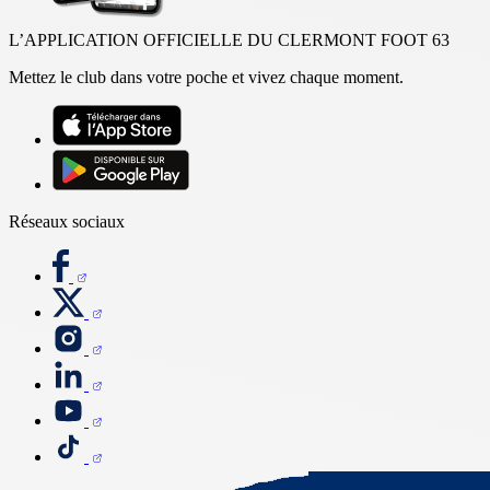
L’APPLICATION OFFICIELLE DU CLERMONT FOOT 63
Mettez le club dans votre poche et vivez chaque moment.
Réseaux sociaux