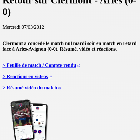
Retour sur Clermont - Arles (0-
0)
Mercredi 07/03/2012
Clermont a concédé le match nul mardi soir en match en retard
face à Arles-Avignon (0-0). Résumé, vidéo et réactions.
> Feuille de match / Compte-rendu
> Réactions en vidéos
> Résumé vidéo du match