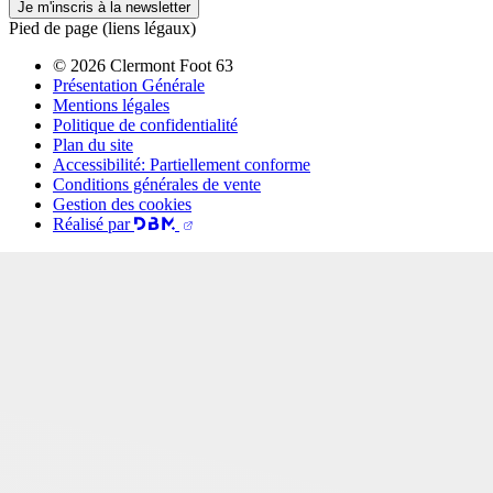
Je m'inscris à la newsletter
Pied de page (liens légaux)
© 2026 Clermont Foot 63
Présentation Générale
Mentions légales
Politique de confidentialité
Plan du site
Accessibilité: Partiellement conforme
Conditions générales de vente
Gestion des cookies
Réalisé par