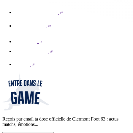
Reçois par email ta dose officielle de Clermont Foot 63 : actus,
matchs, émotions...