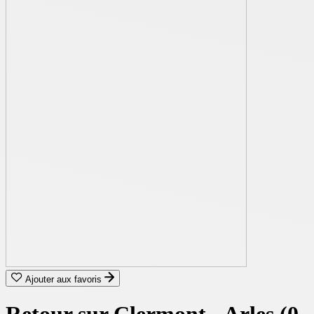
Ajouter aux favoris