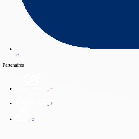
Partenaires