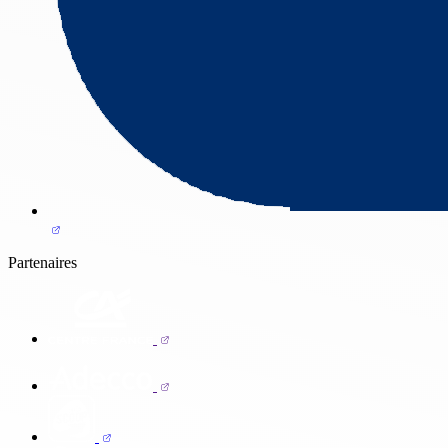
Partenaires