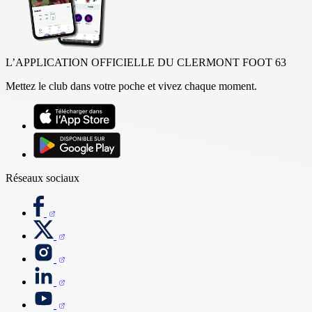
L’APPLICATION OFFICIELLE DU CLERMONT FOOT 63
Mettez le club dans votre poche et vivez chaque moment.
Réseaux sociaux