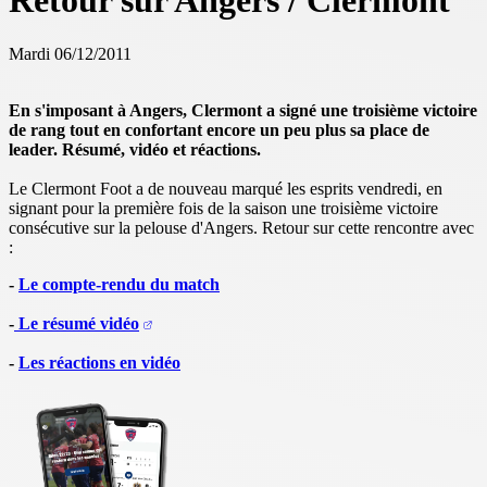
Retour sur Angers / Clermont
Mardi 06/12/2011
En s'imposant à Angers, Clermont a signé une troisième victoire
de rang tout en confortant encore un peu plus sa place de
leader. Résumé, vidéo et réactions.
Le Clermont Foot a de nouveau marqué les esprits vendredi, en
signant pour la première fois de la saison une troisième victoire
consécutive sur la pelouse d'Angers. Retour sur cette rencontre avec
:
-
Le compte-rendu du match
-
Le résumé vidéo
-
Les réactions en vidéo