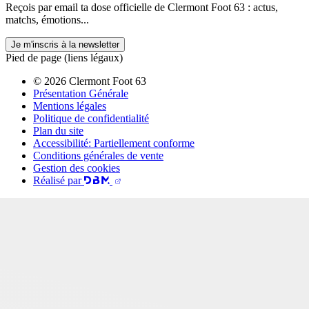
Reçois par email ta dose officielle de Clermont Foot 63 : actus,
matchs, émotions...
Je m'inscris à la newsletter
Pied de page (liens légaux)
© 2026 Clermont Foot 63
Présentation Générale
Mentions légales
Politique de confidentialité
Plan du site
Accessibilité: Partiellement conforme
Conditions générales de vente
Gestion des cookies
Réalisé par