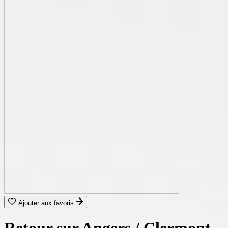
Ajouter aux favoris