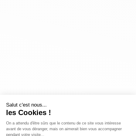
Salut c'est nous...
les Cookies !
On a attendu d'être sûrs que le contenu de ce site vous intéresse
avant de vous déranger, mais on aimerait bien vous accompagner
pendant votre visite...