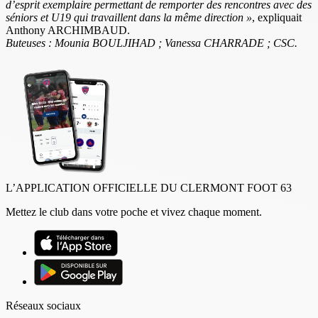
d’esprit exemplaire permettant de remporter des rencontres avec des
séniors et U19 qui travaillent dans la même direction »
, expliquait
Anthony ARCHIMBAUD.
Buteuses :
Mounia BOULJIHAD ; Vanessa CHARRADE ; CSC.
L’APPLICATION OFFICIELLE DU CLERMONT FOOT 63
Mettez le club dans votre poche et vivez chaque moment.
Réseaux sociaux