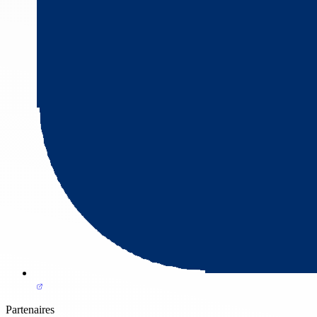
Partenaires