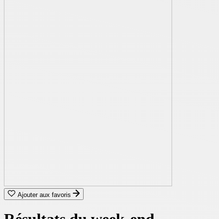
Ajouter aux favoris