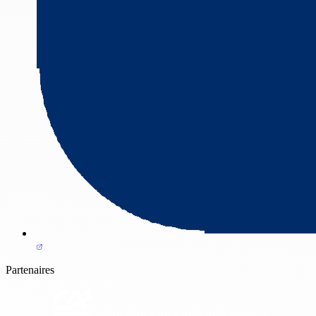
Partenaires