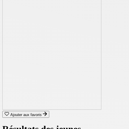
Ajouter aux favoris