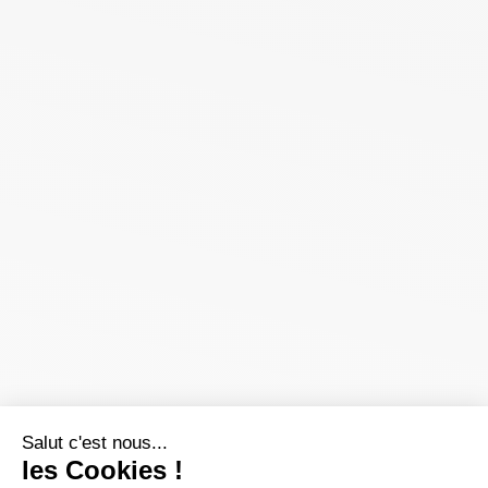
Salut c'est nous...
les Cookies !