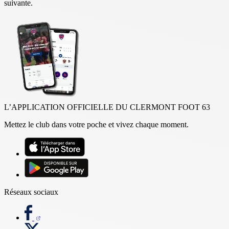
suivante.
L’APPLICATION OFFICIELLE DU CLERMONT FOOT 63
Mettez le club dans votre poche et vivez chaque moment.
Réseaux sociaux