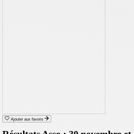
Ajouter aux favoris