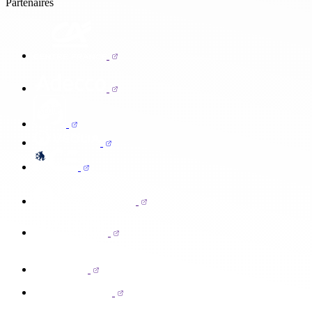
Partenaires