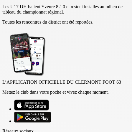
Les U17 DH battent Yzeure 8 à 0 et restent installés au milieu de
tableau du championnat régional.
Toutes les rencontres du district ont été reportées.
L’APPLICATION OFFICIELLE DU CLERMONT FOOT 63
Mettez le club dans votre poche et vivez chaque moment.
Réseaux sociaux