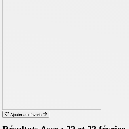
Ajouter aux favoris