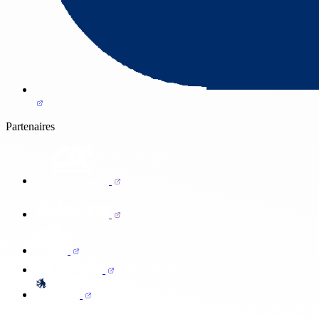
Partenaires