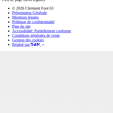
© 2026 Clermont Foot 63
Présentation Générale
Mentions légales
Politique de confidentialité
Plan du site
Accessibilité: Partiellement conforme
Conditions générales de vente
Gestion des cookies
Réalisé par