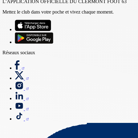
L’APPLICATION OFFICIELLE DU CLERMONT FOOT 63
Mettez le club dans votre poche et vivez chaque moment.
Réseaux sociaux