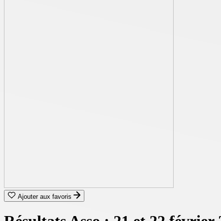
Ajouter aux favoris