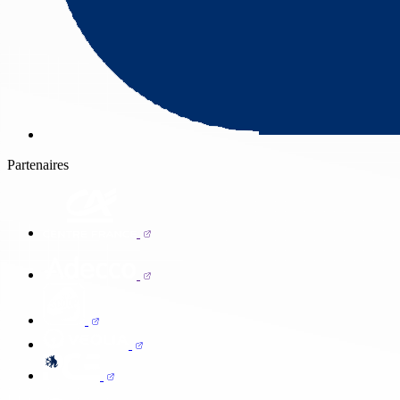
Partenaires