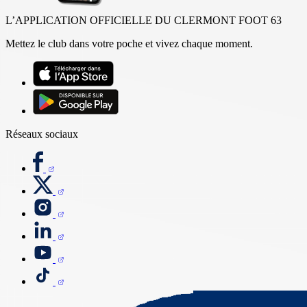
L’APPLICATION OFFICIELLE DU CLERMONT FOOT 63
Mettez le club dans votre poche et vivez chaque moment.
Réseaux sociaux