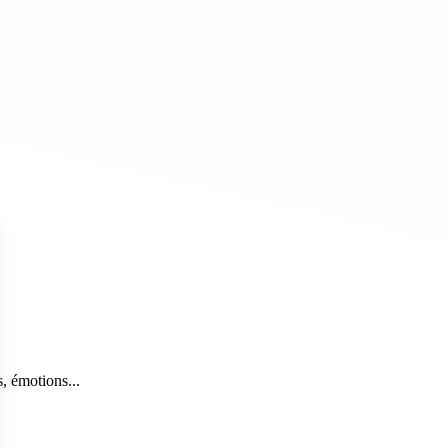
, émotions...