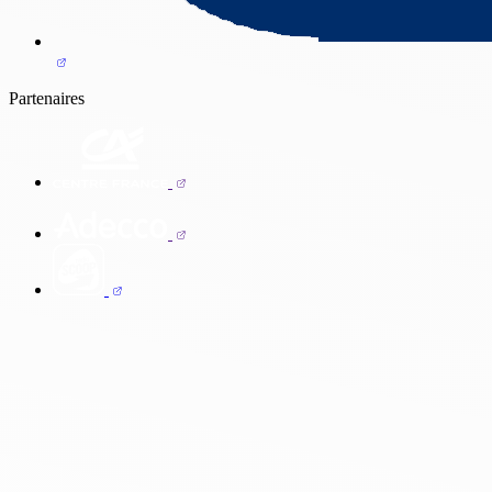
Partenaires