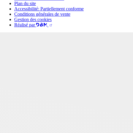
Plan du site
Accessibilité: Partiellement conforme
Conditions générales de vente
Gestion des cookies
Réalisé par