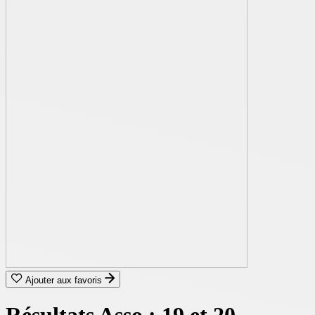
Ajouter aux favoris