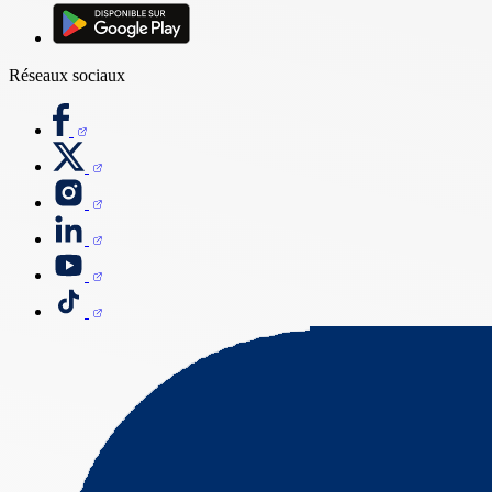
Réseaux sociaux