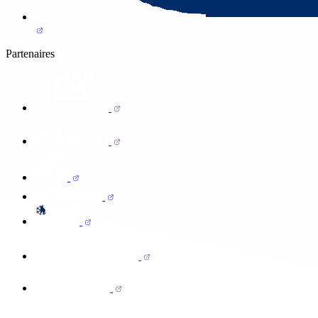
Partenaires