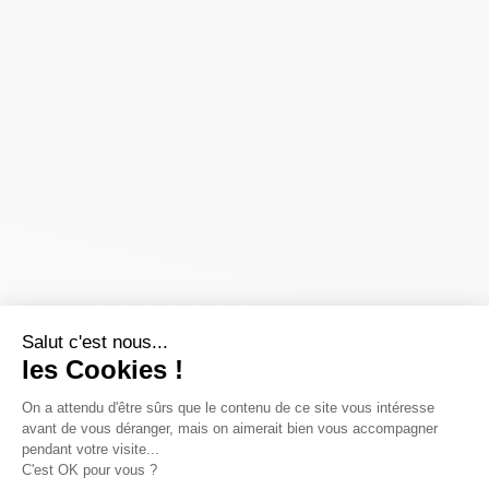
Salut c'est nous...
les Cookies !
On a attendu d'être sûrs que le contenu de ce site vous intéresse
avant de vous déranger, mais on aimerait bien vous accompagner
pendant votre visite...
C'est OK pour vous ?