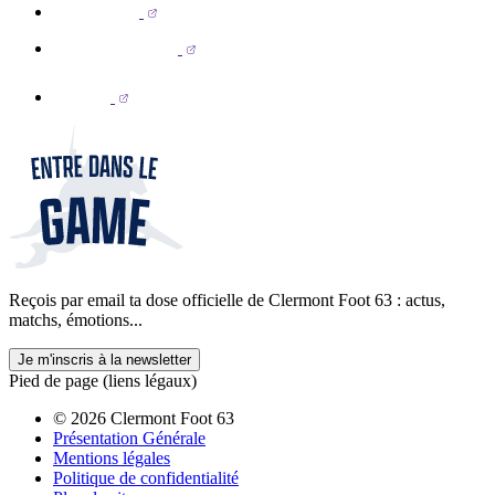
Reçois par email ta dose officielle de Clermont Foot 63 : actus,
matchs, émotions...
Je m'inscris à la newsletter
Pied de page (liens légaux)
© 2026 Clermont Foot 63
Présentation Générale
Mentions légales
Politique de confidentialité