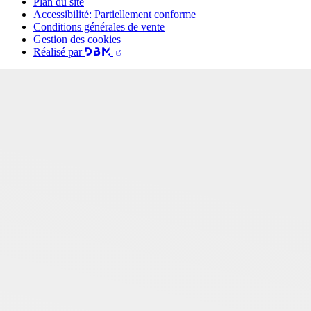
Plan du site
Accessibilité: Partiellement conforme
Conditions générales de vente
Gestion des cookies
Réalisé par