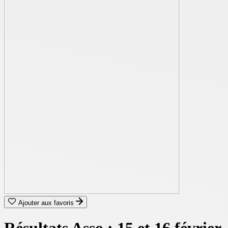
Ajouter aux favoris