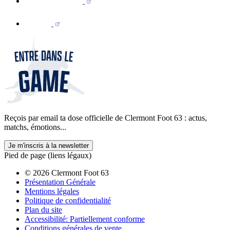
Reçois par email ta dose officielle de Clermont Foot 63 : actus,
matchs, émotions...
Je m'inscris à la newsletter
Pied de page (liens légaux)
© 2026 Clermont Foot 63
Présentation Générale
Mentions légales
Politique de confidentialité
Plan du site
Accessibilité: Partiellement conforme
Conditions générales de vente