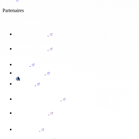
Partenaires