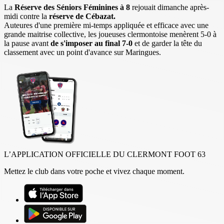
La
Réserve des Séniors Féminines à 8
rejouait dimanche après-
midi contre la
réserve de Cébazat.
Auteures d'une première mi-temps appliquée et efficace avec une
grande maitrise collective, les joueuses clermontoise menèrent 5-0 à
la pause avant
de s'imposer au final 7-0
et de garder la tête du
classement avec un point d'avance sur Maringues.
L’APPLICATION OFFICIELLE DU CLERMONT FOOT 63
Mettez le club dans votre poche et vivez chaque moment.