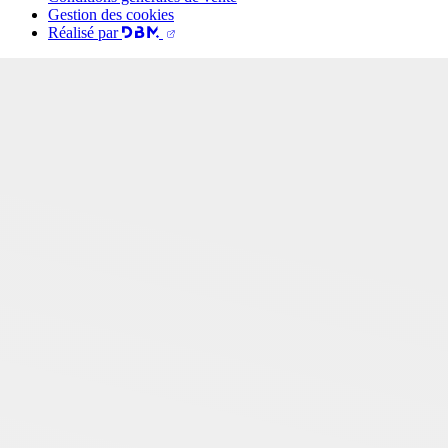
Gestion des cookies
Réalisé par