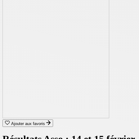
Ajouter aux favoris