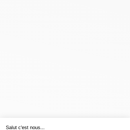
Salut c'est nous...