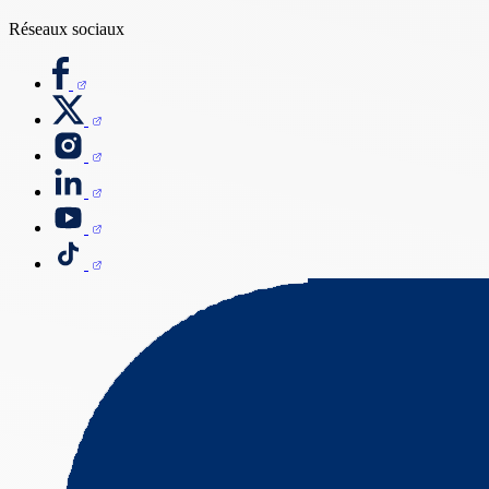
Réseaux sociaux