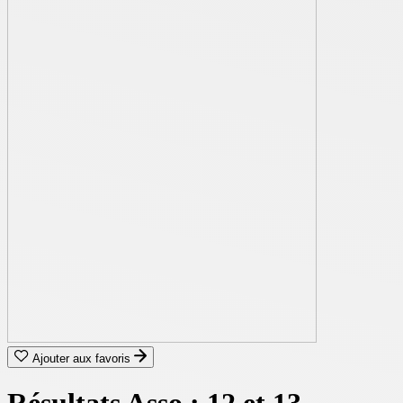
Ajouter aux favoris