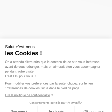
Salut c'est nous...
les Cookies !
On a attendu d'être sûrs que le contenu de ce site vous intéresse
avant de vous déranger, mais on aimerait bien vous accompagner
pendant votre visite...
C'est OK pour vous ?
Pour modifier vos préférences par la suite, cliquez sur le lien
'Préférences de cookies' situé dans le pied de page.
Lire la politique de confidentialité
Consentements certifiés par
Non merci
Je choisis
OK pour moi