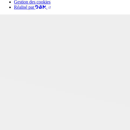
Gestion des cookies
Réalisé par