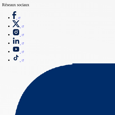
Réseaux sociaux