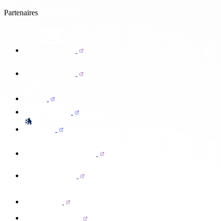
Partenaires