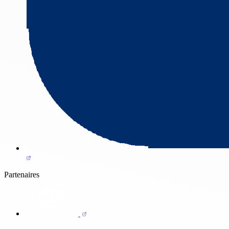
Partenaires