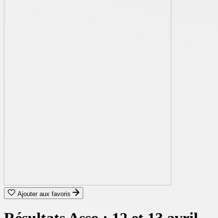
Ajouter aux favoris