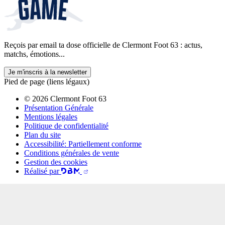
Reçois par email ta dose officielle de Clermont Foot 63 : actus,
matchs, émotions...
Je m'inscris à la newsletter
Pied de page (liens légaux)
© 2026 Clermont Foot 63
Présentation Générale
Mentions légales
Politique de confidentialité
Plan du site
Accessibilité: Partiellement conforme
Conditions générales de vente
Gestion des cookies
Réalisé par