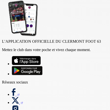
L’APPLICATION OFFICIELLE DU CLERMONT FOOT 63
Mettez le club dans votre poche et vivez chaque moment.
Réseaux sociaux