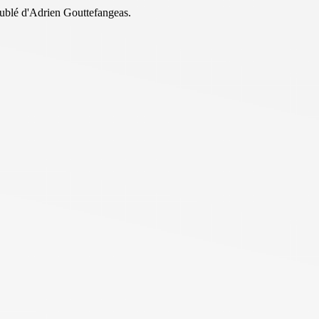
ublé d'Adrien Gouttefangeas.