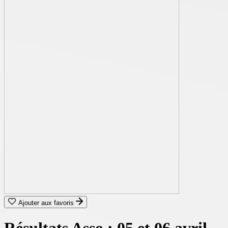
Ajouter aux favoris