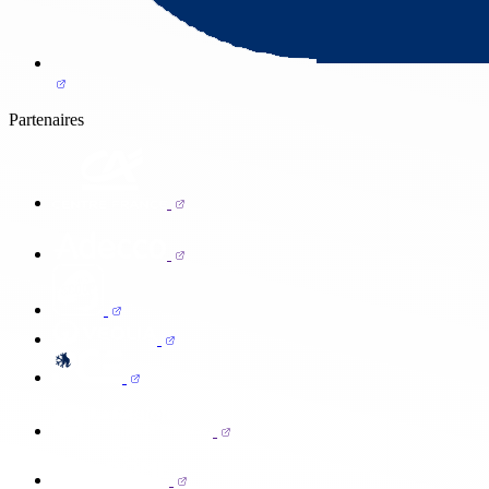
Partenaires