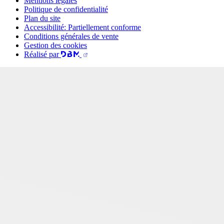
Mentions légales
Politique de confidentialité
Plan du site
Accessibilité: Partiellement conforme
Conditions générales de vente
Gestion des cookies
Réalisé par