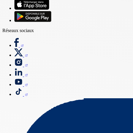
Réseaux sociaux