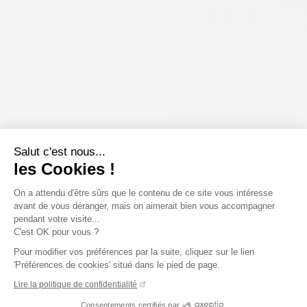
Salut c'est nous...
les Cookies !
On a attendu d'être sûrs que le contenu de ce site vous intéresse
avant de vous déranger, mais on aimerait bien vous accompagner
pendant votre visite...
C'est OK pour vous ?
Pour modifier vos préférences par la suite, cliquez sur le lien
'Préférences de cookies' situé dans le pied de page.
Lire la politique de confidentialité
Consentements certifiés par