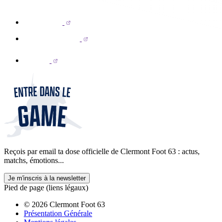
Reçois par email ta dose officielle de Clermont Foot 63 : actus,
matchs, émotions...
Je m'inscris à la newsletter
Pied de page (liens légaux)
© 2026 Clermont Foot 63
Présentation Générale