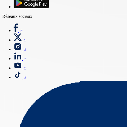
Réseaux sociaux