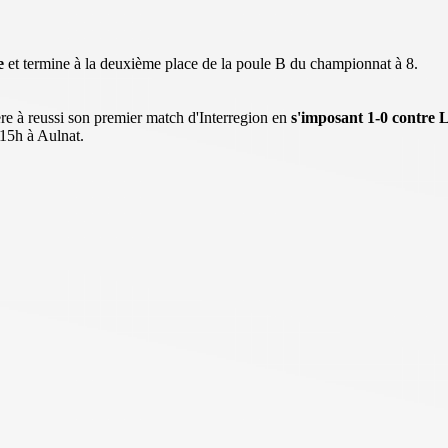
e
et termine à la deuxième place de la poule B du championnat à 8.
re à reussi son premier match d'Interregion en
s'imposant 1-0 contre
15h à Aulnat.