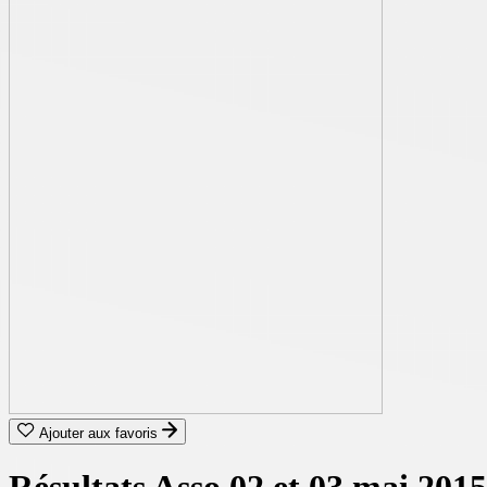
Ajouter aux favoris