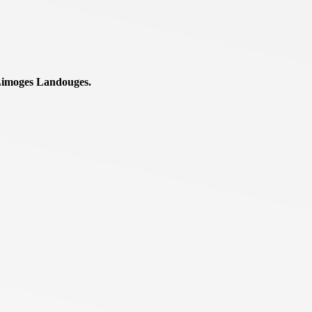
 Limoges Landouges.