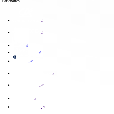
Partenaires