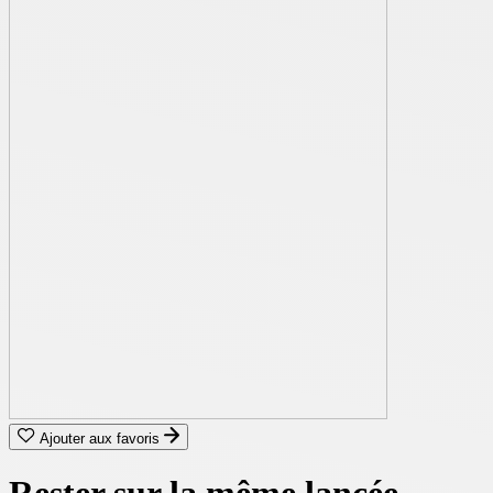
Ajouter aux favoris