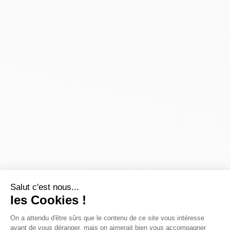
Salut c'est nous...
les Cookies !
On a attendu d'être sûrs que le contenu de ce site vous intéresse
avant de vous déranger, mais on aimerait bien vous accompagner