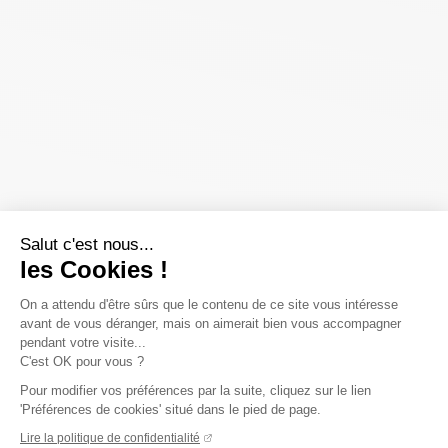
Salut c'est nous...
les Cookies !
On a attendu d'être sûrs que le contenu de ce site vous intéresse
avant de vous déranger, mais on aimerait bien vous accompagner
pendant votre visite...
C'est OK pour vous ?
Pour modifier vos préférences par la suite, cliquez sur le lien
'Préférences de cookies' situé dans le pied de page.
Lire la politique de confidentialité