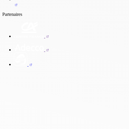
Partenaires