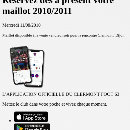
Réservez dès à présent votre
maillot 2010/2011
Mercredi 11/08/2010
Maillot disponible à la vente vendredi soir pour la rencontre Clermont / Dijon
L’APPLICATION OFFICIELLE DU CLERMONT FOOT 63
Mettez le club dans votre poche et vivez chaque moment.