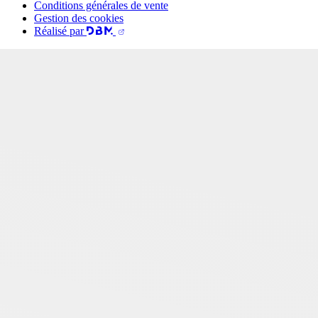
Conditions générales de vente
Gestion des cookies
Réalisé par