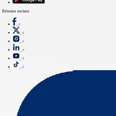
Réseaux sociaux