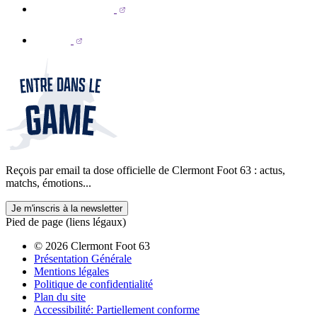
Reçois par email ta dose officielle de Clermont Foot 63 : actus,
matchs, émotions...
Je m'inscris à la newsletter
Pied de page (liens légaux)
© 2026 Clermont Foot 63
Présentation Générale
Mentions légales
Politique de confidentialité
Plan du site
Accessibilité: Partiellement conforme