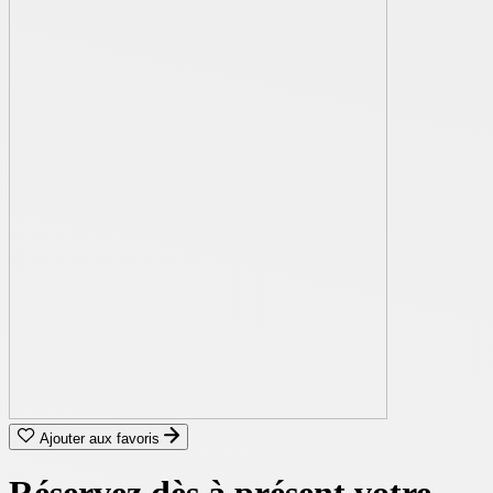
Ajouter aux favoris