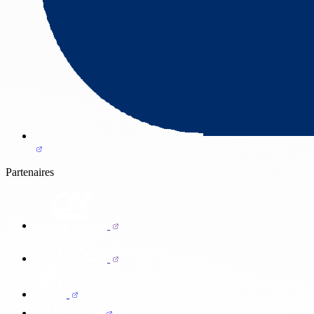
Partenaires