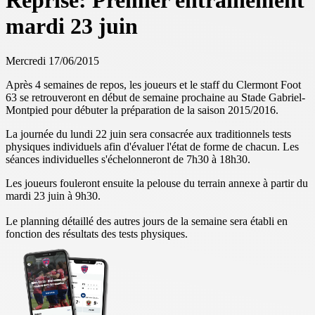
Reprise: Premier entrainement
mardi 23 juin
Mercredi 17/06/2015
Après 4 semaines de repos, les joueurs et le staff du Clermont Foot
63 se retrouveront en début de semaine prochaine au Stade Gabriel-
Montpied pour débuter la préparation de la saison 2015/2016.
La journée du lundi 22 juin sera consacrée aux traditionnels tests
physiques individuels afin d'évaluer l'état de forme de chacun. Les
séances individuelles s'échelonneront de 7h30 à 18h30.
Les joueurs fouleront ensuite la pelouse du terrain annexe à partir du
mardi 23 juin à 9h30.
Le planning détaillé des autres jours de la semaine sera établi en
fonction des résultats des tests physiques.