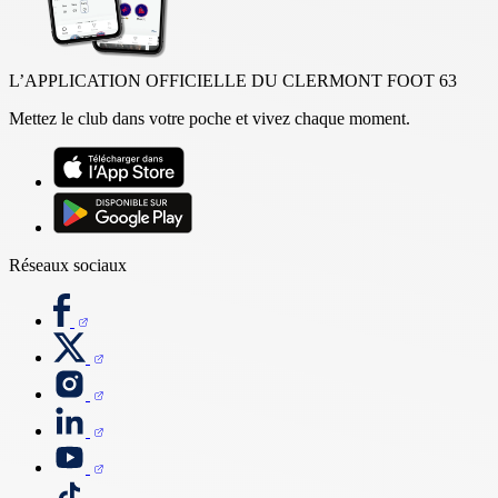
L’APPLICATION OFFICIELLE DU CLERMONT FOOT 63
Mettez le club dans votre poche et vivez chaque moment.
Réseaux sociaux