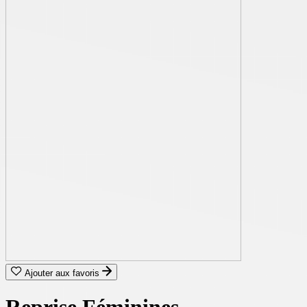
Ajouter aux favoris