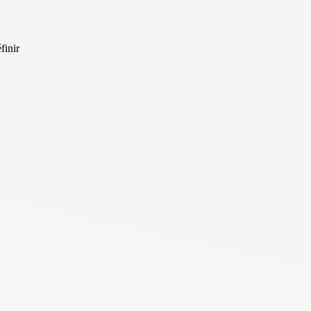
finir