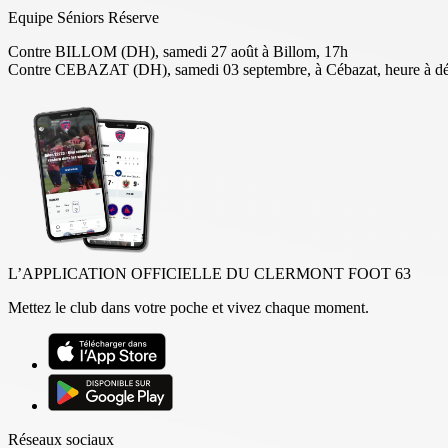
Equipe Séniors Réserve
Contre BILLOM (DH), samedi 27 août à Billom, 17h
Contre CEBAZAT (DH), samedi 03 septembre, à Cébazat, heure à dé
L’APPLICATION OFFICIELLE DU CLERMONT FOOT 63
Mettez le club dans votre poche et vivez chaque moment.
Réseaux sociaux