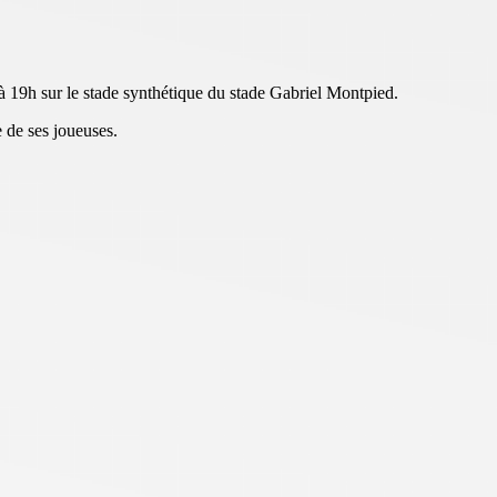
9h sur le stade synthétique du stade Gabriel Montpied.
 de ses joueuses.