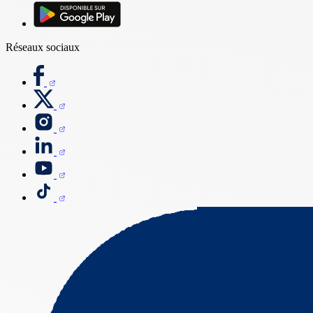
Réseaux sociaux