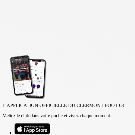
L’APPLICATION OFFICIELLE DU CLERMONT FOOT 63
Mettez le club dans votre poche et vivez chaque moment.