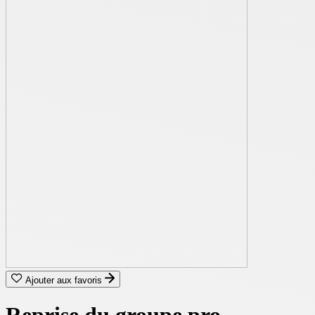
Ajouter aux favoris