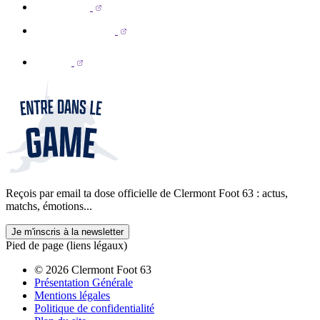
Reçois par email ta dose officielle de Clermont Foot 63 : actus,
matchs, émotions...
Je m'inscris à la newsletter
Pied de page (liens légaux)
© 2026 Clermont Foot 63
Présentation Générale
Mentions légales
Politique de confidentialité