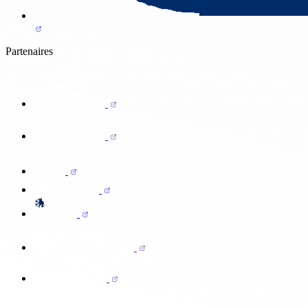
Partenaires