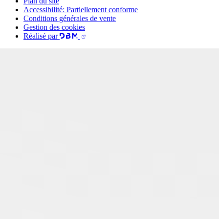
Plan du site
Accessibilité: Partiellement conforme
Conditions générales de vente
Gestion des cookies
Réalisé par