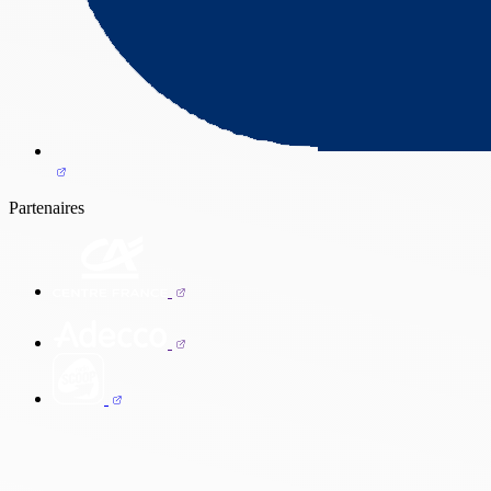
Partenaires