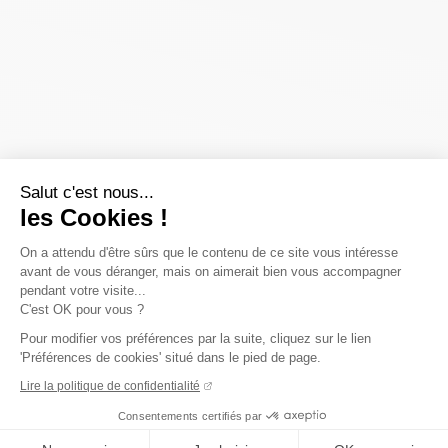
Salut c'est nous...
les Cookies !
On a attendu d'être sûrs que le contenu de ce site vous intéresse
avant de vous déranger, mais on aimerait bien vous accompagner
pendant votre visite...
C'est OK pour vous ?
Pour modifier vos préférences par la suite, cliquez sur le lien
'Préférences de cookies' situé dans le pied de page.
Lire la politique de confidentialité
Consentements certifiés par