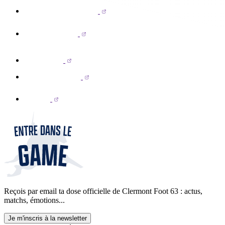
Reçois par email ta dose officielle de Clermont Foot 63 : actus,
matchs, émotions...
Je m'inscris à la newsletter