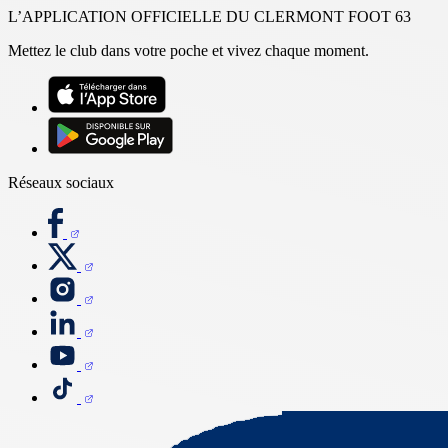
L’APPLICATION OFFICIELLE DU CLERMONT FOOT 63
Mettez le club dans votre poche et vivez chaque moment.
Réseaux sociaux