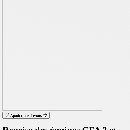
Ajouter aux favoris