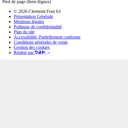
Pied de page (liens légaux)
© 2026 Clermont Foot 63
Présentation Générale
Mentions légales
Politique de confidentialité
Plan du site
Accessibilité: Partiellement conforme
Conditions générales de vente
Gestion des cookies
Réalisé par