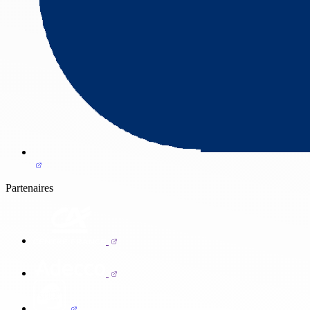
Partenaires