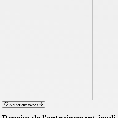
Ajouter aux favoris