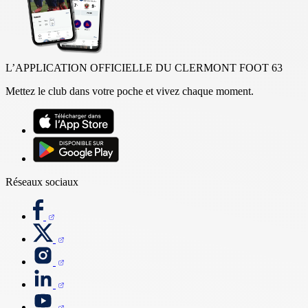
L’APPLICATION OFFICIELLE DU CLERMONT FOOT 63
Mettez le club dans votre poche et vivez chaque moment.
Réseaux sociaux