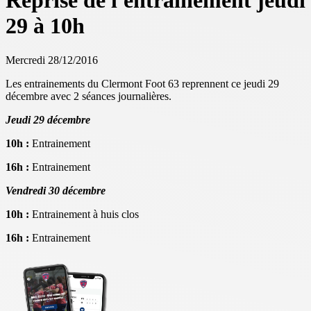
Reprise de l'entrainement jeudi
29 à 10h
Mercredi 28/12/2016
Les entrainements du Clermont Foot 63 reprennent ce jeudi 29
décembre avec 2 séances journalières.
Jeudi 29 décembre
10h :
Entrainement
16h :
Entrainement
Vendredi 30 décembre
10h :
Entrainement à huis clos
16h :
Entrainement