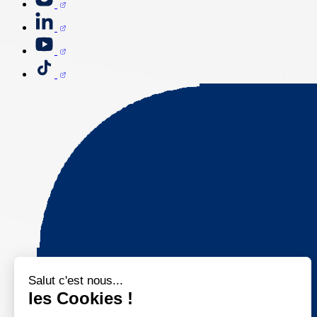
Salut c'est nous...
les Cookies !