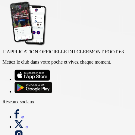
L’APPLICATION OFFICIELLE DU CLERMONT FOOT 63
Mettez le club dans votre poche et vivez chaque moment.
Réseaux sociaux