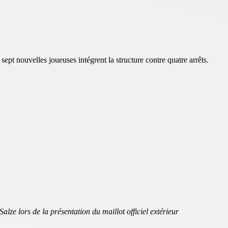
pt nouvelles joueuses intégrent la structure contre quatre arrêts.
ze lors de la présentation du maillot officiel extérieur