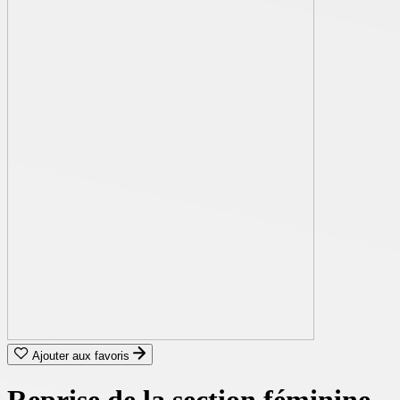
Ajouter aux favoris