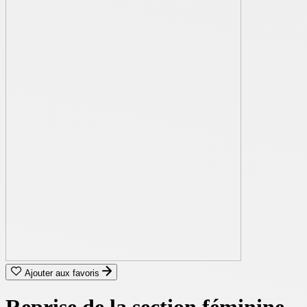
Ajouter aux favoris