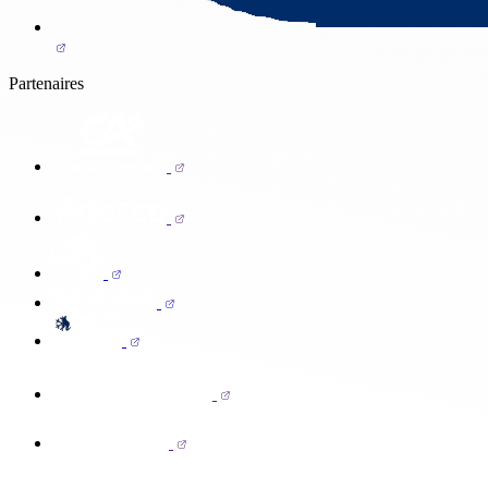
Partenaires