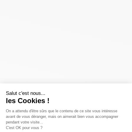
Salut c'est nous...
les Cookies !
On a attendu d'être sûrs que le contenu de ce site vous intéresse
avant de vous déranger, mais on aimerait bien vous accompagner
pendant votre visite...
C'est OK pour vous ?