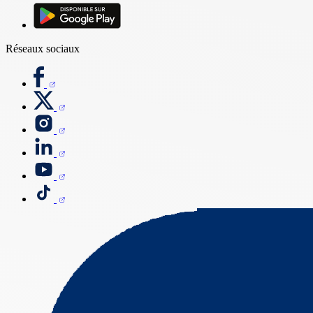
Réseaux sociaux