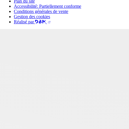
Plan du site
Accessibilité: Partiellement conforme
Conditions générales de vente
Gestion des cookies
Réalisé par