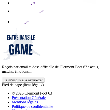
Reçois par email ta dose officielle de Clermont Foot 63 : actus,
matchs, émotions...
Je m'inscris à la newsletter
Pied de page (liens légaux)
© 2026 Clermont Foot 63
Présentation Générale
Mentions légales
Politique de confidentialité