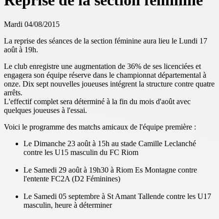
Reprise de la section féminine
Mardi 04/08/2015
La reprise des séances de la section féminine aura lieu le Lundi 17
août à 19h.
Le club enregistre une augmentation de 36% de ses licenciées et
engagera son équipe réserve dans le championnat départemental à
onze. Dix sept nouvelles joueuses intégrent la structure contre quatre
arrêts.
L'effectif complet sera déterminé à la fin du mois d'août avec
quelques joueuses à l'essai.
Voici le programme des matchs amicaux de l'équipe première :
Le Dimanche 23 août à 15h au stade Camille Leclanché
contre les U15 masculin du FC Riom
Le Samedi 29 août à 19h30 à Riom Es Montagne contre
l'entente FC2A (D2 Féminines)
Le Samedi 05 septembre à St Amant Tallende contre les U17
masculin, heure à déterminer