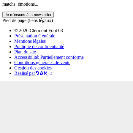
matchs, émotions...
Je m'inscris à la newsletter
Pied de page (liens légaux)
© 2026 Clermont Foot 63
Présentation Générale
Mentions légales
Politique de confidentialité
Plan du site
Accessibilité: Partiellement conforme
Conditions générales de vente
Gestion des cookies
Réalisé par