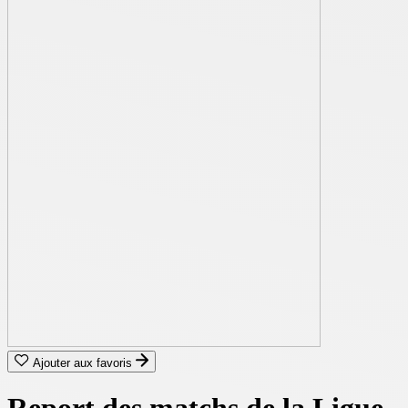
Ajouter aux favoris