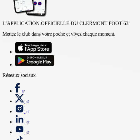
L’APPLICATION OFFICIELLE DU CLERMONT FOOT 63
Mettez le club dans votre poche et vivez chaque moment.
Réseaux sociaux