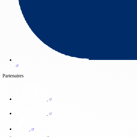
Partenaires