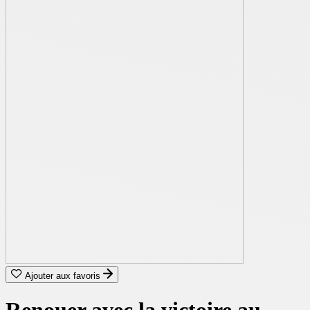
Ajouter aux favoris