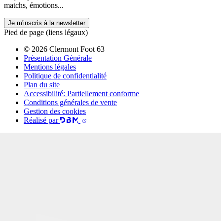
matchs, émotions...
Je m'inscris à la newsletter
Pied de page (liens légaux)
© 2026 Clermont Foot 63
Présentation Générale
Mentions légales
Politique de confidentialité
Plan du site
Accessibilité: Partiellement conforme
Conditions générales de vente
Gestion des cookies
Réalisé par