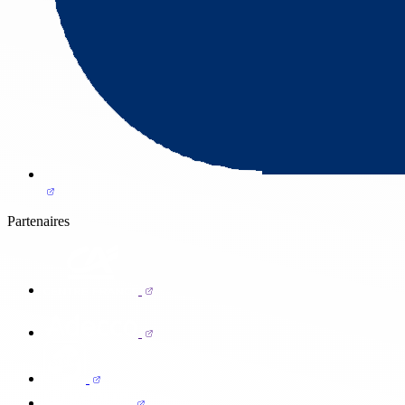
Partenaires