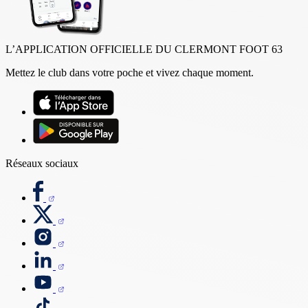
L’APPLICATION OFFICIELLE DU CLERMONT FOOT 63
Mettez le club dans votre poche et vivez chaque moment.
Réseaux sociaux