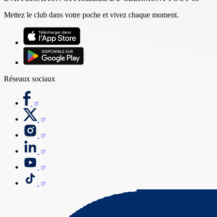
Mettez le club dans votre poche et vivez chaque moment.
Réseaux sociaux