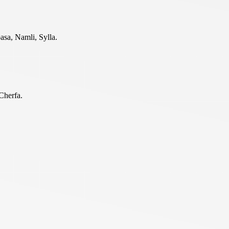
asa, Namli, Sylla.
Cherfa.