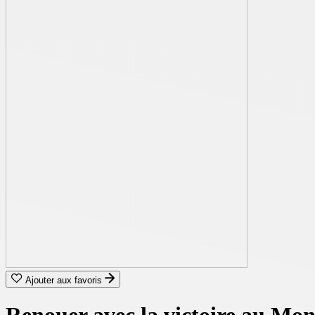
Ajouter aux favoris