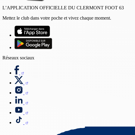
L’APPLICATION OFFICIELLE DU CLERMONT FOOT 63
Mettez le club dans votre poche et vivez chaque moment.
Réseaux sociaux