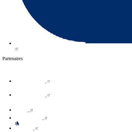
Partenaires