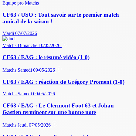
Équipe pro
Matchs
CF63 / USO : Tout savoir sur le premier match
amical de la saison !
Mardi 07/07/2026
Matchs
Dimanche 10/05/2026
CF63 / EAG : le résumé vidéo (1-0)
Matchs
Samedi 09/05/2026
CF63 / EAG : réaction de Grégory Proment (1-0)
Matchs
Samedi 09/05/2026
CF63 / EAG : Le Clermont Foot 63 et Johan
Gastien terminent sur une bonne note
Matchs
Jeudi 07/05/2026