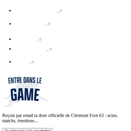
Reçois par email ta dose officielle de Clermont Foot 63 : actus,
matchs, émotions...