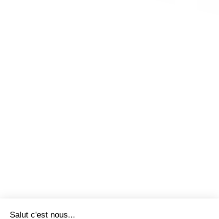
Salut c'est nous...