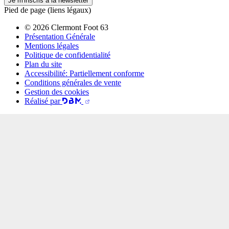
Je m'inscris à la newsletter
Pied de page (liens légaux)
© 2026 Clermont Foot 63
Présentation Générale
Mentions légales
Politique de confidentialité
Plan du site
Accessibilité: Partiellement conforme
Conditions générales de vente
Gestion des cookies
Réalisé par