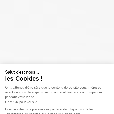
Salut c'est nous...
les Cookies !
On a attendu d'être sûrs que le contenu de ce site vous intéresse
avant de vous déranger, mais on aimerait bien vous accompagner
pendant votre visite...
C'est OK pour vous ?
Pour modifier vos préférences par la suite, cliquez sur le lien