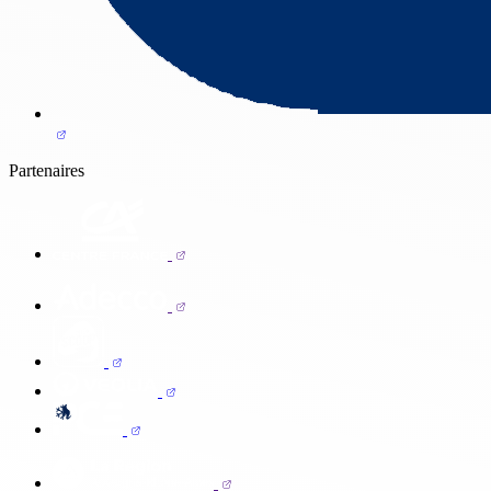
Partenaires