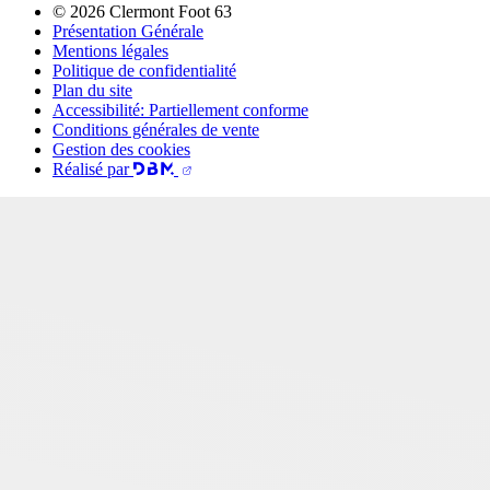
© 2026 Clermont Foot 63
Présentation Générale
Mentions légales
Politique de confidentialité
Plan du site
Accessibilité: Partiellement conforme
Conditions générales de vente
Gestion des cookies
Réalisé par