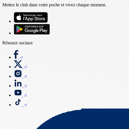
Mettez le club dans votre poche et vivez chaque moment.
Réseaux sociaux