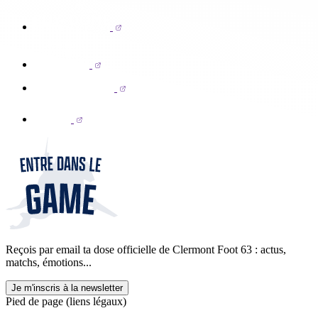
Reçois par email ta dose officielle de Clermont Foot 63 : actus,
matchs, émotions...
Je m'inscris à la newsletter
Pied de page (liens légaux)