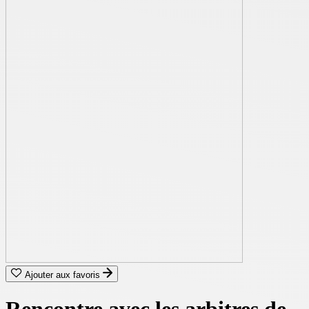
Ajouter aux favoris