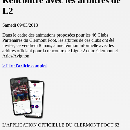
Rencontre avec les arbitres de
L2
Samedi 09/03/2013
Dans le cadre des animations proposées pour les 46 Clubs
Partenaires du Clermont Foot, les arbitres de ces clubs ont été
invités, ce vendredi 8 mars, à une réunion informelle avec les
arbitres officiant pour la rencontre de Ligue 2 entre Clermont et
Arles/Avignon.
> Lire l'article complet
L’APPLICATION OFFICIELLE DU CLERMONT FOOT 63