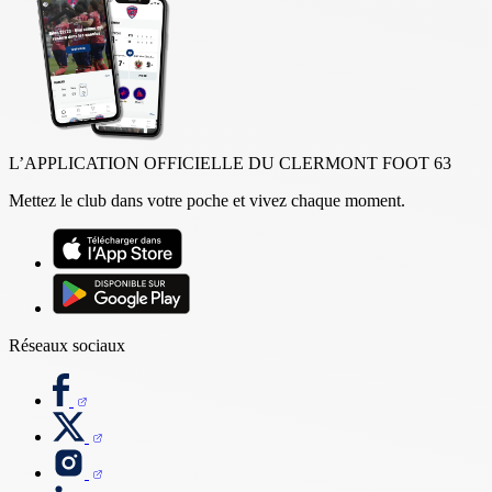
L’APPLICATION OFFICIELLE DU CLERMONT FOOT 63
Mettez le club dans votre poche et vivez chaque moment.
Réseaux sociaux