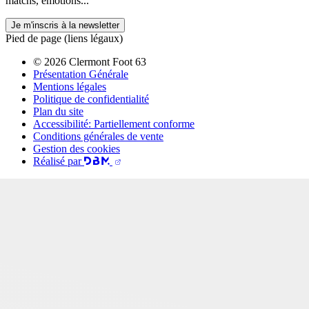
matchs, émotions...
Je m'inscris à la newsletter
Pied de page (liens légaux)
© 2026 Clermont Foot 63
Présentation Générale
Mentions légales
Politique de confidentialité
Plan du site
Accessibilité: Partiellement conforme
Conditions générales de vente
Gestion des cookies
Réalisé par