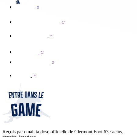
Reçois par email ta dose officielle de Clermont Foot 63 : actus,