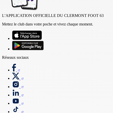
L’APPLICATION OFFICIELLE DU CLERMONT FOOT 63
Mettez le club dans votre poche et vivez chaque moment.
Réseaux sociaux