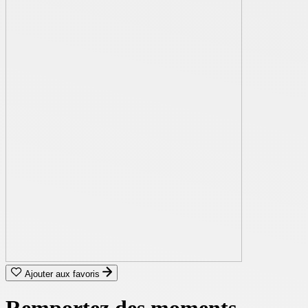
Ajouter aux favoris