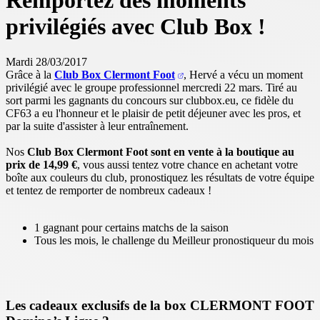
Remportez des moments
privilégiés avec Club Box !
Mardi 28/03/2017
Grâce à la
Club Box Clermont Foot
, Hervé a vécu un moment
privilégié avec le groupe professionnel mercredi 22 mars. Tiré au
sort parmi les gagnants du concours sur clubbox.eu, ce fidèle du
CF63 a eu l'honneur et le plaisir de petit déjeuner avec les pros, et
par la suite d'assister à leur entraînement.
Nos
Club Box Clermont Foot sont en vente à la boutique au
prix de 14,99 €
, vous aussi tentez votre chance en achetant votre
boîte aux couleurs du club, pronostiquez les résultats de votre équipe
et tentez de remporter de nombreux cadeaux !
1 gagnant pour certains matchs de la saison
Tous les mois, le challenge du Meilleur pronostiqueur du mois
Les cadeaux exclusifs de la box CLERMONT FOOT