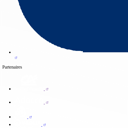
Partenaires