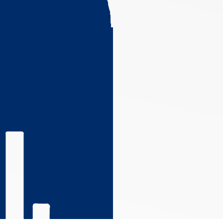
s réglementations. Personnalisez vos préférences pour contrôler