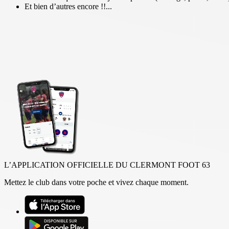
Et bien d’autres encore !!...
L’APPLICATION OFFICIELLE DU CLERMONT FOOT 63
Mettez le club dans votre poche et vivez chaque moment.