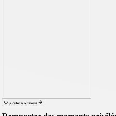
Ajouter aux favoris