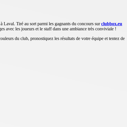
à Laval. Tiré au sort parmi les gagnants du concours sur
clubbox.eu
es avec les joueurs et le staff dans une ambiance très conviviale !
ouleurs du club, pronostiquez les résultats de votre équipe et tentez de