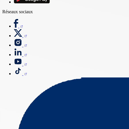
Réseaux sociaux