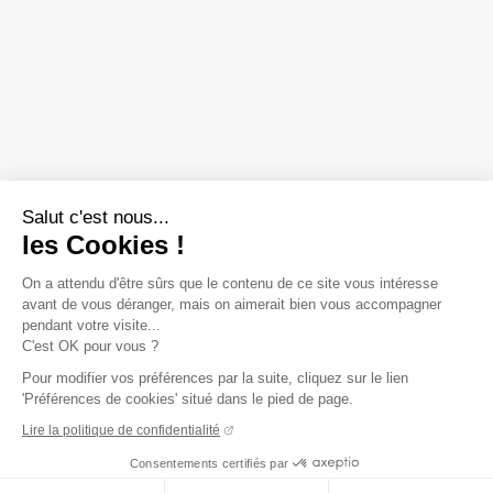
Salut c'est nous...
les Cookies !
On a attendu d'être sûrs que le contenu de ce site vous intéresse
avant de vous déranger, mais on aimerait bien vous accompagner
pendant votre visite...
C'est OK pour vous ?
Pour modifier vos préférences par la suite, cliquez sur le lien
'Préférences de cookies' situé dans le pied de page.
Lire la politique de confidentialité
Consentements certifiés par