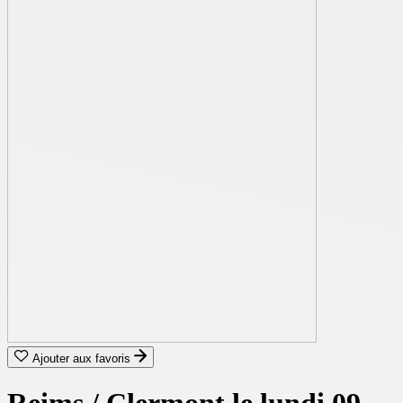
Ajouter aux favoris