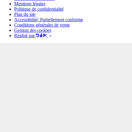
Mentions légales
Politique de confidentialité
Plan du site
Accessibilité: Partiellement conforme
Conditions générales de vente
Gestion des cookies
Réalisé par