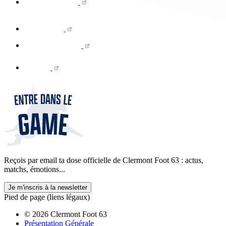
Reçois par email ta dose officielle de Clermont Foot 63 : actus,
matchs, émotions...
Je m'inscris à la newsletter
Pied de page (liens légaux)
© 2026 Clermont Foot 63
Présentation Générale