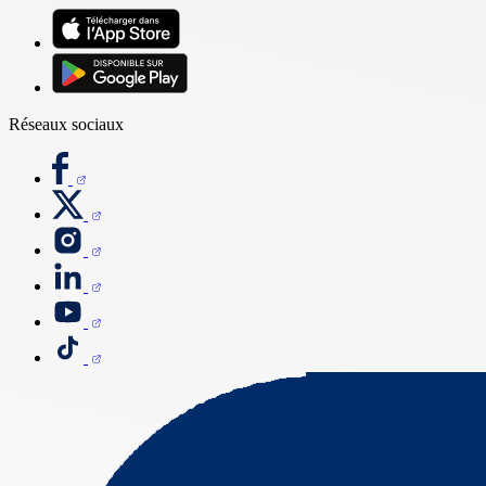
Réseaux sociaux