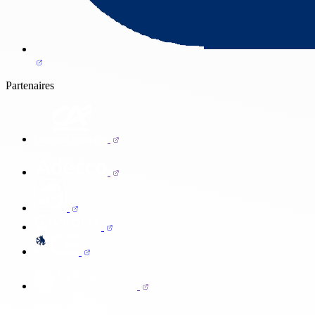
Partenaires