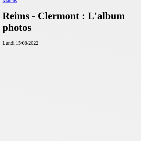
Matchs
Reims - Clermont : L'album
photos
Lundi 15/08/2022