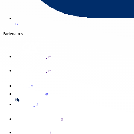
Partenaires