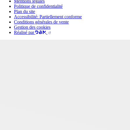
Mentions légales
Politique de confidentialité
Plan du site
Accessibilité: Partiellement conforme
Conditions générales de vente
Gestion des cookies
Réalisé par