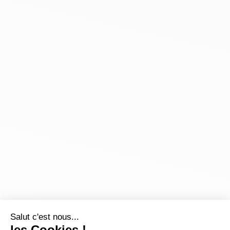
Salut c'est nous...
les Cookies !