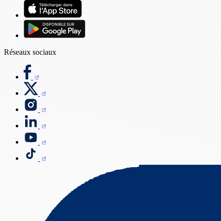
Réseaux sociaux