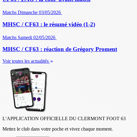
Matchs
Dimanche 03/05/2026
MHSC / CF63 : le résumé vidéo (1-2)
Matchs
Samedi 02/05/2026
MHSC / CF63 : réaction de Grégory Proment
Voir toutes les actualités
L’APPLICATION OFFICIELLE DU CLERMONT FOOT 63
Mettez le club dans votre poche et vivez chaque moment.