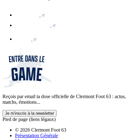
Reçois par email ta dose officielle de Clermont Foot 63 : actus,
matchs, émotions...
Je m'inscris à la newsletter
Pied de page (liens légaux)
© 2026 Clermont Foot 63
Présentation Générale