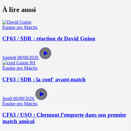
À lire aussi
Équipe pro
Matchs
CF63 / SDR : réaction de David Guion
Samedi 08/08/2026
Équipe pro
Matchs
CF63 / SDR : la conf' avant-match
Jeudi 06/08/2026
Équipe pro
Matchs
CF63 / USO : Clermont l’emporte dans son premier
match amical