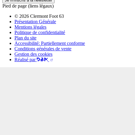
Je m'inscris à la newsletter
Pied de page (liens légaux)
© 2026 Clermont Foot 63
Présentation Générale
Mentions légales
Politique de confidentialité
Plan du site
Accessibilité: Partiellement conforme
Conditions générales de vente
Gestion des cookies
Réalisé par