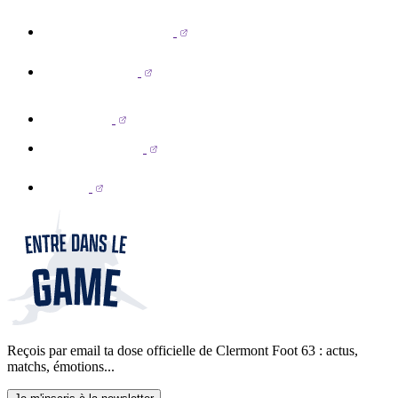
Reçois par email ta dose officielle de Clermont Foot 63 : actus,
matchs, émotions...