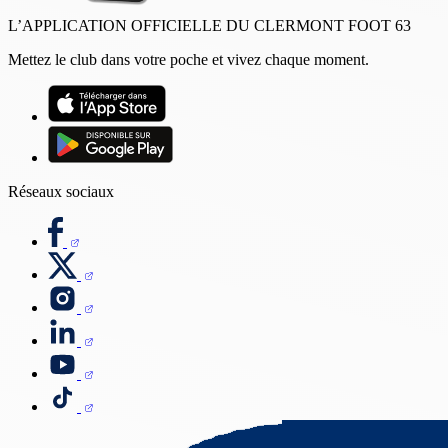
L’APPLICATION OFFICIELLE DU CLERMONT FOOT 63
Mettez le club dans votre poche et vivez chaque moment.
Réseaux sociaux