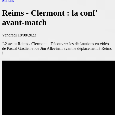
Matchs
Reims - Clermont : la conf'
avant-match
Vendredi 18/08/2023
J-2 avant Reims - Clermont... Découvrez les déclarations en vidéo
de Pascal Gastien et de Jim Allevinah avant le déplacement à Reims
!