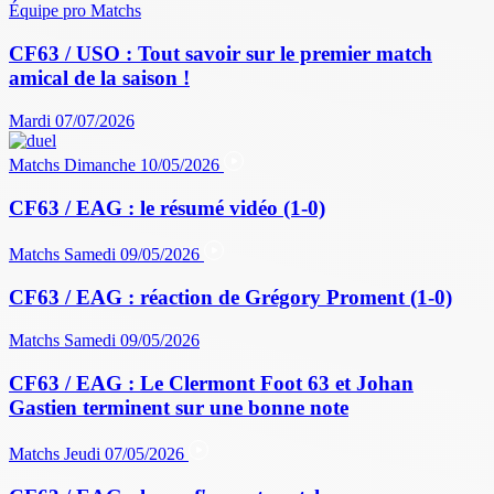
Équipe pro
Matchs
CF63 / USO : Tout savoir sur le premier match
amical de la saison !
Mardi 07/07/2026
Matchs
Dimanche 10/05/2026
CF63 / EAG : le résumé vidéo (1-0)
Matchs
Samedi 09/05/2026
CF63 / EAG : réaction de Grégory Proment (1-0)
Matchs
Samedi 09/05/2026
CF63 / EAG : Le Clermont Foot 63 et Johan
Gastien terminent sur une bonne note
Matchs
Jeudi 07/05/2026