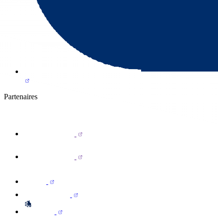
Partenaires