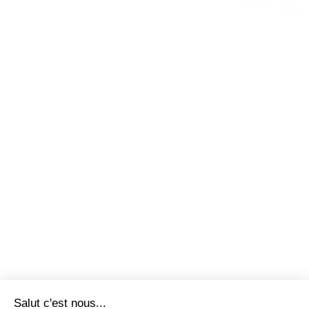
Salut c'est nous...