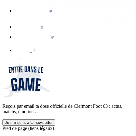
Reçois par email ta dose officielle de Clermont Foot 63 : actus,
matchs, émotions...
Je m'inscris à la newsletter
Pied de page (liens légaux)