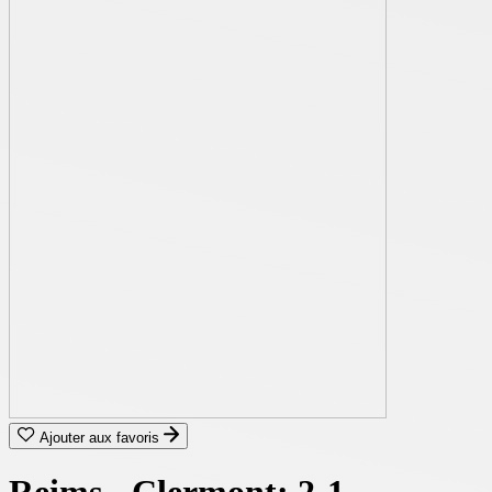
Ajouter aux favoris