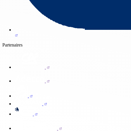
Partenaires