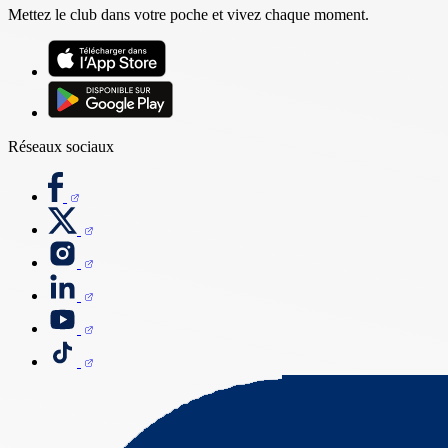
Mettez le club dans votre poche et vivez chaque moment.
Réseaux sociaux