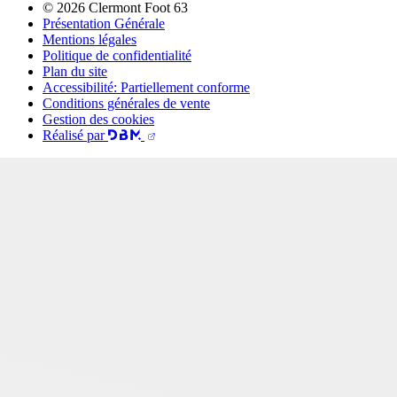
© 2026 Clermont Foot 63
Présentation Générale
Mentions légales
Politique de confidentialité
Plan du site
Accessibilité: Partiellement conforme
Conditions générales de vente
Gestion des cookies
Réalisé par