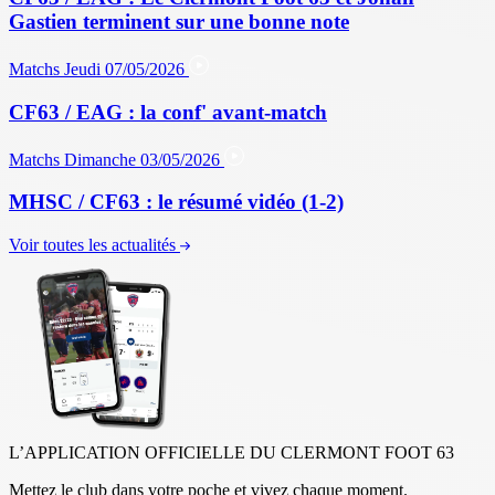
Gastien terminent sur une bonne note
Matchs
Jeudi 07/05/2026
CF63 / EAG : la conf' avant-match
Matchs
Dimanche 03/05/2026
MHSC / CF63 : le résumé vidéo (1-2)
Voir toutes les actualités
L’APPLICATION OFFICIELLE DU CLERMONT FOOT 63
Mettez le club dans votre poche et vivez chaque moment.