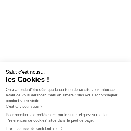
Salut c'est nous...
les Cookies !
On a attendu d'être sûrs que le contenu de ce site vous intéresse
avant de vous déranger, mais on aimerait bien vous accompagner
pendant votre visite...
C'est OK pour vous ?
Pour modifier vos préférences par la suite, cliquez sur le lien
'Préférences de cookies' situé dans le pied de page.
Lire la politique de confidentialité