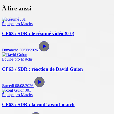
À lire aussi
Équipe pro
Matchs
CF63 / SDR : le résumé vidéo (0-0)
Dimanche 09/08/2026
Équipe pro
Matchs
CF63 / SDR : réaction de David Guion
Samedi 08/08/2026
Équipe pro
Matchs
CF63 / SDR : la conf' avant-match