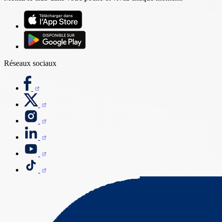
Réseaux sociaux