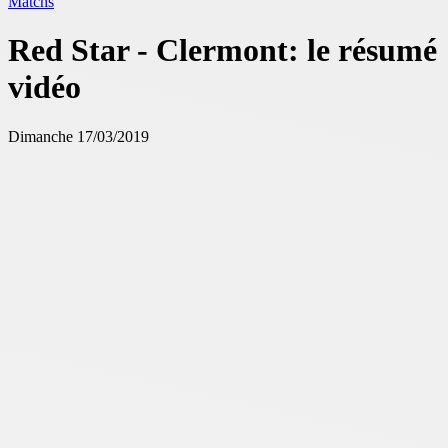
Matchs
Red Star - Clermont: le résumé
vidéo
Dimanche 17/03/2019