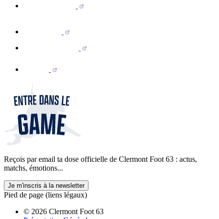
Reçois par email ta dose officielle de Clermont Foot 63 : actus,
matchs, émotions...
Je m'inscris à la newsletter
Pied de page (liens légaux)
© 2026 Clermont Foot 63