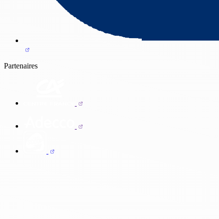
Partenaires