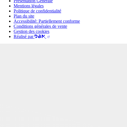
Présentation Générale
Mentions légales
Politique de confidentialité
Plan du site
Accessibilité: Partiellement conforme
Conditions générales de vente
Gestion des cookies
Réalisé par