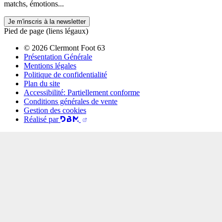
matchs, émotions...
Je m'inscris à la newsletter
Pied de page (liens légaux)
© 2026 Clermont Foot 63
Présentation Générale
Mentions légales
Politique de confidentialité
Plan du site
Accessibilité: Partiellement conforme
Conditions générales de vente
Gestion des cookies
Réalisé par