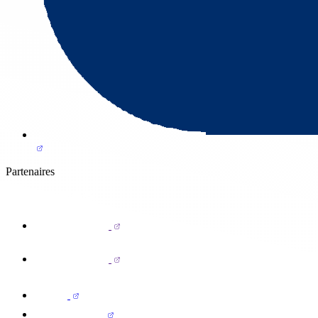
Partenaires