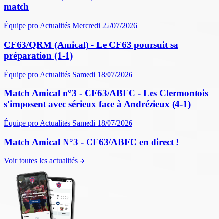
match
Équipe pro
Actualités
Mercredi 22/07/2026
CF63/QRM (Amical) - Le CF63 poursuit sa
préparation (1-1)
Équipe pro
Actualités
Samedi 18/07/2026
Match Amical n°3 - CF63/ABFC - Les Clermontois
s'imposent avec sérieux face à Andrézieux (4-1)
Équipe pro
Actualités
Samedi 18/07/2026
Match Amical N°3 - CF63/ABFC en direct !
Voir toutes les actualités