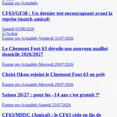
Équipe pro
Actualités
CF63/GF38 : Un dernier test encourageant avant la
reprise (match amical)
Samedi 01/08/2026
Équipe pro
Actualités
Vendredi 31/07/2026
Le Clermont Foot 63 dévoile son nouveau maillot
domicile 2026/2027
Équipe pro
Actualités
Mercredi 29/07/2026
Christ Okou rejoint le Clermont Foot 63 en prêt
Équipe pro
Actualités
Mercredi 29/07/2026
Saison 26/27 : pour les –14 ans c'est gratuit !*
Équipe pro
Actualités
Samedi 25/07/2026
CF63/MHSC (Amical) : le CF63 cède en fin de