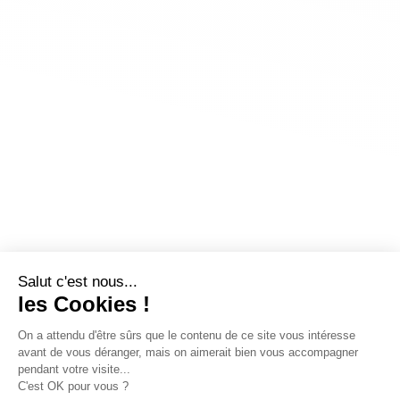
Salut c'est nous...
les Cookies !
On a attendu d'être sûrs que le contenu de ce site vous intéresse
avant de vous déranger, mais on aimerait bien vous accompagner
pendant votre visite...
C'est OK pour vous ?