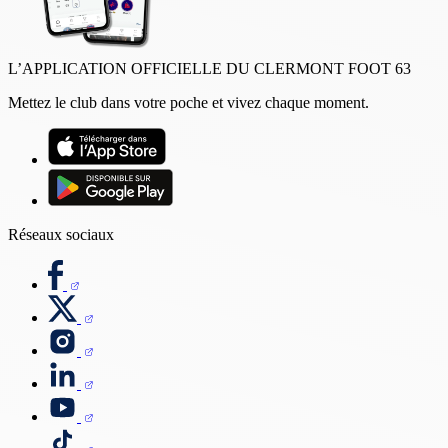
L’APPLICATION OFFICIELLE DU CLERMONT FOOT 63
Mettez le club dans votre poche et vivez chaque moment.
Réseaux sociaux