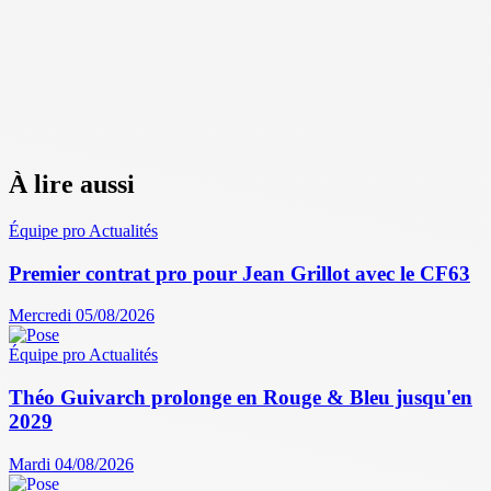
À lire aussi
Équipe pro
Actualités
Premier contrat pro pour Jean Grillot avec le CF63
Mercredi 05/08/2026
Équipe pro
Actualités
Théo Guivarch prolonge en Rouge & Bleu jusqu'en
2029
Mardi 04/08/2026