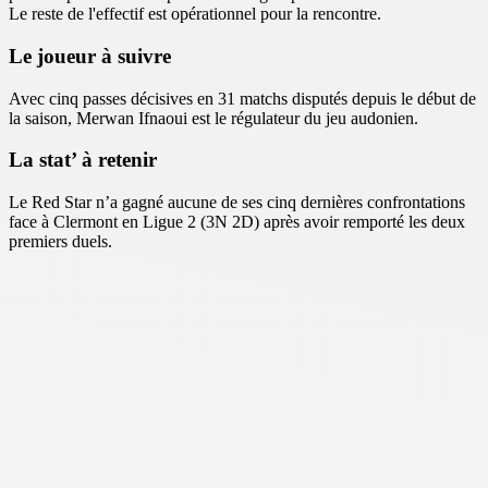
Le reste de l'effectif est opérationnel pour la rencontre.
Le joueur à suivre
Avec cinq passes décisives en 31 matchs disputés depuis le début de
la saison, Merwan Ifnaoui est le régulateur du jeu audonien.
La stat’ à retenir
Le Red Star n’a gagné aucune de ses cinq dernières confrontations
face à Clermont en Ligue 2 (3N 2D) après avoir remporté les deux
premiers duels.