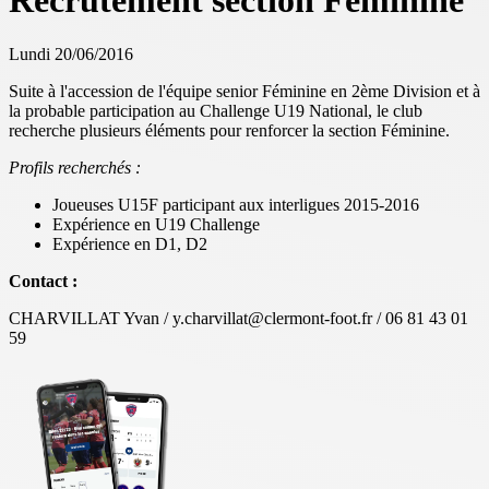
Recrutement section Féminine
Lundi 20/06/2016
Suite à l'accession de l'équipe senior Féminine en 2ème Division et à
la probable participation au Challenge U19 National, le club
recherche plusieurs éléments pour renforcer la section Féminine.
Profils recherchés :
Joueuses U15F participant aux interligues 2015-2016
Expérience en U19 Challenge
Expérience en D1, D2
Contact :
CHARVILLAT Yvan / y.charvillat@clermont-foot.fr / 06 81 43 01
59