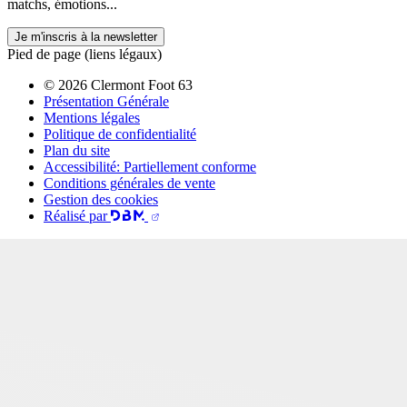
matchs, émotions...
Je m'inscris à la newsletter
Pied de page (liens légaux)
© 2026 Clermont Foot 63
Présentation Générale
Mentions légales
Politique de confidentialité
Plan du site
Accessibilité: Partiellement conforme
Conditions générales de vente
Gestion des cookies
Réalisé par