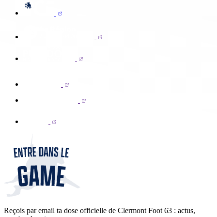
Reçois par email ta dose officielle de Clermont Foot 63 : actus,