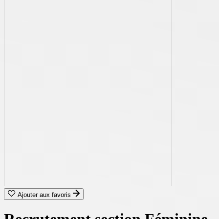
Ajouter aux favoris