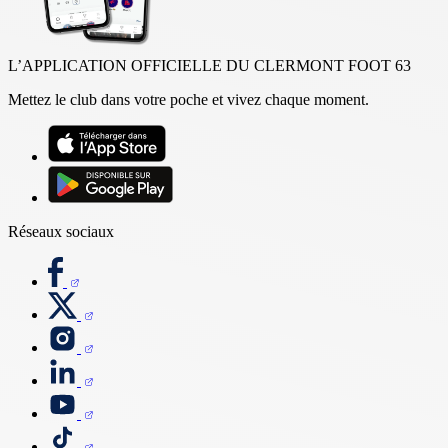
L’APPLICATION OFFICIELLE DU CLERMONT FOOT 63
Mettez le club dans votre poche et vivez chaque moment.
Réseaux sociaux