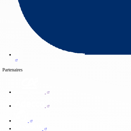
Partenaires