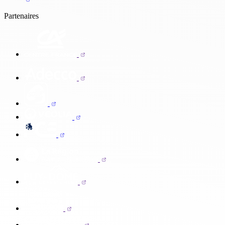
Partenaires