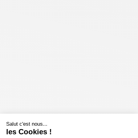
Salut c'est nous...
les Cookies !