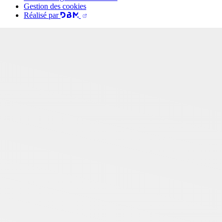
Gestion des cookies
Réalisé par