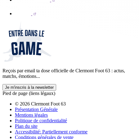
Reçois par email ta dose officielle de Clermont Foot 63 : actus,
matchs, émotions...
Je m'inscris à la newsletter
Pied de page (liens légaux)
© 2026 Clermont Foot 63
Présentation Générale
Mentions légales
Politique de confidentialité
Plan du site
Accessibilité: Partiellement conforme
Conditions générales de vente