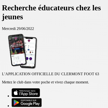
Recherche éducateurs chez les
jeunes
Mercredi 29/06/2022
L’APPLICATION OFFICIELLE DU CLERMONT FOOT 63
Mettez le club dans votre poche et vivez chaque moment.