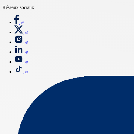
Réseaux sociaux