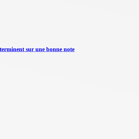
terminent sur une bonne note