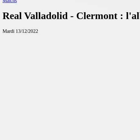
Matchs
Real Valladolid - Clermont : l'
Mardi 13/12/2022