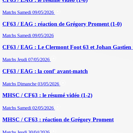
Matchs
Samedi 09/05/2026
CF63 / EAG : réaction de Grégory Proment (1-0)
Matchs
Samedi 09/05/2026
CF63 / EAG : Le Clermont Foot 63 et Johan Gastien 
Matchs
Jeudi 07/05/2026
CF63 / EAG : la conf' avant-match
Matchs
Dimanche 03/05/2026
MHSC / CF63 : le résumé vidéo (1-2)
Matchs
Samedi 02/05/2026
MHSC / CF63 : réaction de Grégory Proment
Matchs
Jeudi 30/04/2026