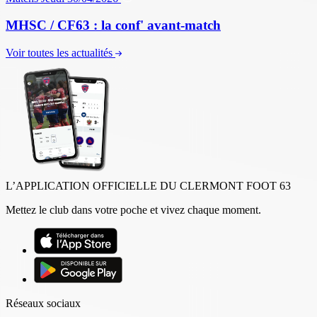
MHSC / CF63 : la conf' avant-match
Voir toutes les actualités
L’APPLICATION OFFICIELLE DU CLERMONT FOOT 63
Mettez le club dans votre poche et vivez chaque moment.
Réseaux sociaux