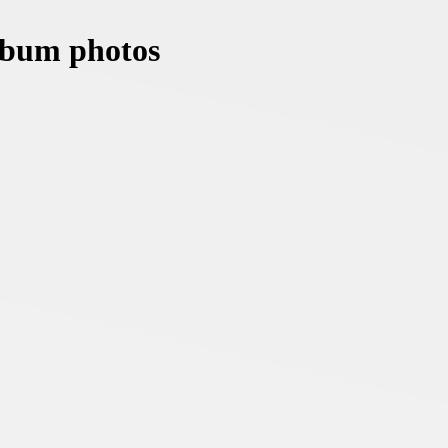
album photos