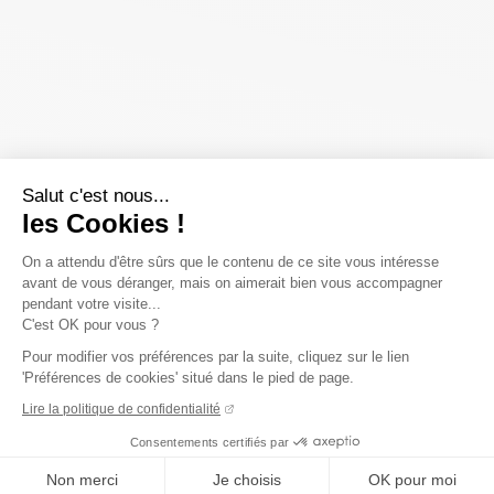
Salut c'est nous...
les Cookies !
On a attendu d'être sûrs que le contenu de ce site vous intéresse
avant de vous déranger, mais on aimerait bien vous accompagner
pendant votre visite...
C'est OK pour vous ?
Pour modifier vos préférences par la suite, cliquez sur le lien
'Préférences de cookies' situé dans le pied de page.
Lire la politique de confidentialité
Consentements certifiés par
Non merci
Je choisis
OK pour moi