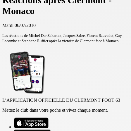
Réactions après Clermont -
Monaco
Mardi 06/07/2010
Les réactions de Michel Der Zakarian, Jacques Salze, Florent Sauvadet, Guy
Lacombe et Stéphane Ruffier après la victoire de Clermont face à Monaco.
L’APPLICATION OFFICIELLE DU CLERMONT FOOT 63
Mettez le club dans votre poche et vivez chaque moment.