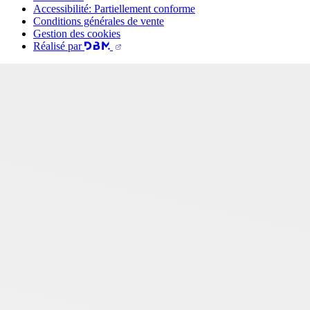
Accessibilité: Partiellement conforme
Conditions générales de vente
Gestion des cookies
Réalisé par