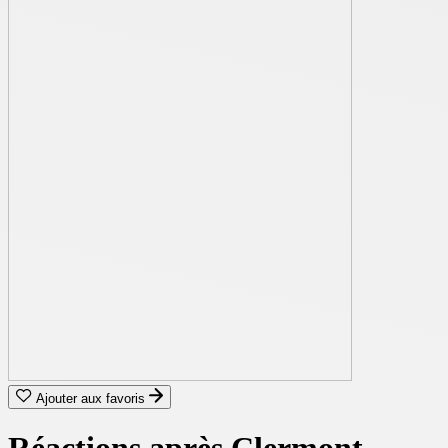
Ajouter aux favoris