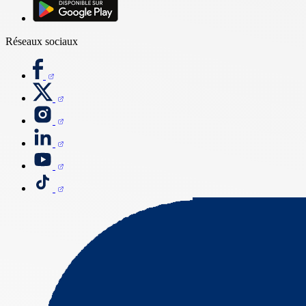
Réseaux sociaux