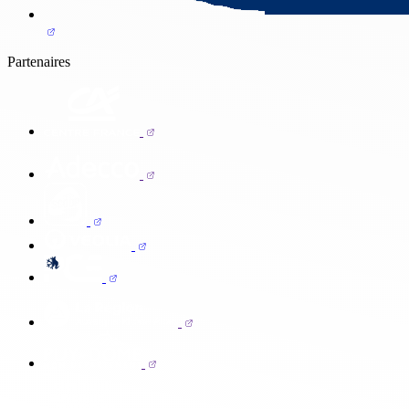
Partenaires