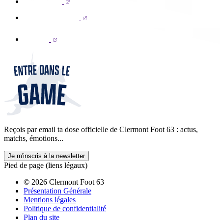
Reçois par email ta dose officielle de Clermont Foot 63 : actus,
matchs, émotions...
Je m'inscris à la newsletter
Pied de page (liens légaux)
© 2026 Clermont Foot 63
Présentation Générale
Mentions légales
Politique de confidentialité
Plan du site