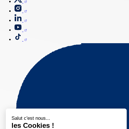
Salut c'est nous...
les Cookies !