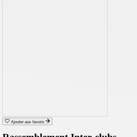
Ajouter aux favoris