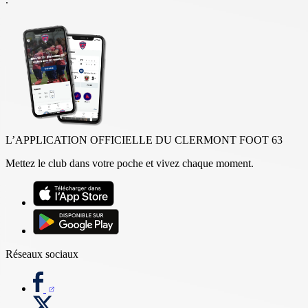
L’APPLICATION OFFICIELLE DU CLERMONT FOOT 63
Mettez le club dans votre poche et vivez chaque moment.
Réseaux sociaux